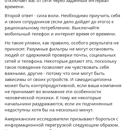
отключает вас от сети через заданный интервал
времени.
Второй ответ - сила воли. Необходимо приучить себя
и своих сотрудников (если дело дойдет до этого) к
рациональному потреблению. Выключайте
мобильный телефон и интернет время от времени.
Но такие уловки, как правило, особого результата не
приносят. Разумные фильтры не могут остановить
людей от одержимой проверки почты, социальных
сетей и телефона. Некоторые делают это, поскольку
такое поведение позволяет им чувствовать себя
важными, другие - потому что они могут быть
зависимы от своих устройств. И самодисциплина
может быть контрпродуктивной, если ваша компания
не принимает во внимание эти особенности
человеческой психики. К тому же некоторые
начальники раздражаются, если их подчиненные
недоступны хотя бы на несколько минут.
Американские исследователи призывают бороться с
информационной перегрузкой следующим образом.