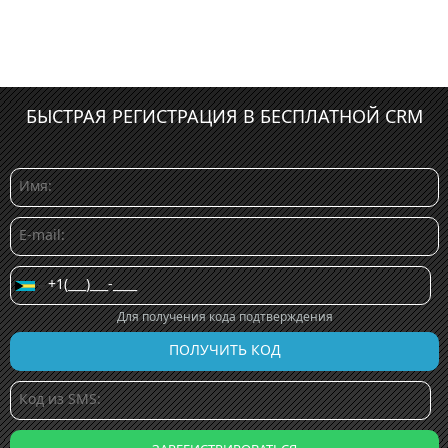
БЫСТРАЯ РЕГИСТРАЦИЯ В БЕСПЛАТНОЙ CRM
Для получения кода подтверждения