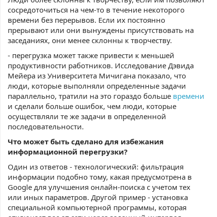
сосредоточиться на чем-то в течение некоторого
времени без перерывов. Если их постоянно
прерывают или они вынуждены присутствовать на
заседаниях, они менее склонны к творчеству.
- перегрузка может также привести к меньшей
продуктивности работников. Исследование Дэвида
Мейера из Университета Мичигана показало, что
люди, которые выполняли определенные задачи
параллельно, тратили на это гораздо больше
времени
и сделали больше ошибок, чем люди, которые
осуществляли те же задачи в определенной
последовательности.
Что может быть сделано для избежания
информационной перегрузки?
Один из ответов - технологический: фильтрация
информации подобно тому, какая предусмотрена в
Google для улучшения онлайн-поиска с учетом тех
или иных параметров. Другой пример - установка
специальной компьютерной программы, которая