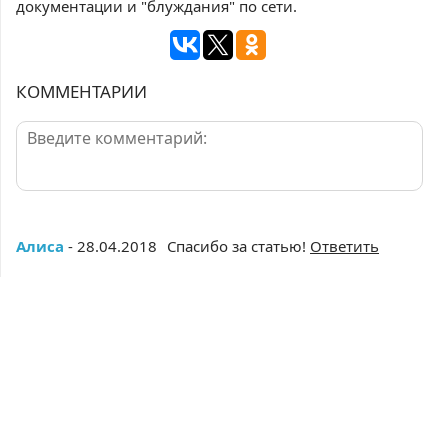
документации и "блуждания" по сети.
КОММЕНТАРИИ
Алиса
- 28.04.2018
Спасибо за статью!
Ответить