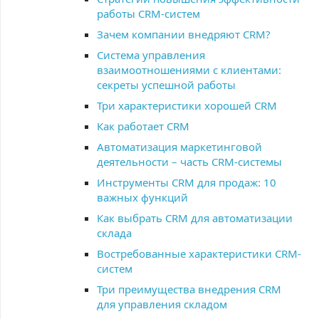
работы CRM-систем
Зачем компании внедряют CRM?
Система управления
взаимоотношениями с клиентами:
секреты успешной работы
Три характеристики хорошей CRM
Как работает CRM
Автоматизация маркетинговой
деятельности – часть CRM-системы
Инструменты CRM для продаж: 10
важных функций
Как выбрать CRM для автоматизации
склада
Востребованные характеристики CRM-
систем
Три преимущества внедрения CRM
для управления складом