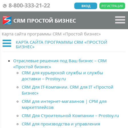
8-800-333-21-22
ВХОД
РЕГИСТРАЦИЯ
CRM ПРОСТОЙ БИЗНЕС
Карта сайта программы CRM «Простой бизнес»
КАРТА САЙТА ПРОГРАММЫ CRM «ПРОСТОЙ
БИЗНЕС»
Отраслевые решения под Ваш бизнес – CRM
«Простой бизнес»
CRM для курьерской службы и службы
доставки – Prostoy.ru
CRM Для IT-Компании. CRM для IT «Простой
Бизнес»
CRM для интернет-магазинов | СРМ для
маркетплейсов
CRM Для Строительной Компании – Prostoy.ru
CRM для производства и управления