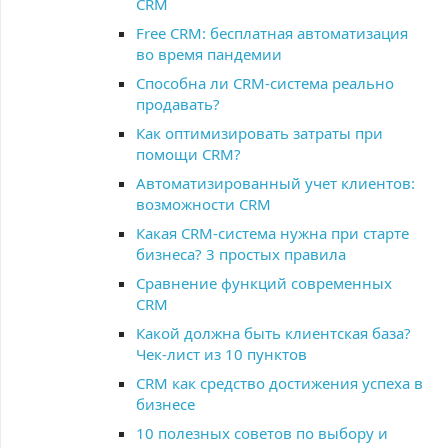
CRM
Free CRM: бесплатная автоматизация
во время пандемии
Способна ли CRM-система реально
продавать?
Как оптимизировать затраты при
помощи CRM?
Автоматизированный учет клиентов:
возможности CRM
Какая CRM-система нужна при старте
бизнеса? 3 простых правила
Сравнение функций современных
CRM
Какой должна быть клиентская база?
Чек-лист из 10 пунктов
CRM как средство достижения успеха в
бизнесе
10 полезных советов по выбору и