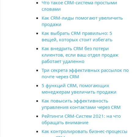
Что такое CRM-система простыми
словами
Как CRM-лиды помогают увеличить
продажи
Как выбрать CRM правильно: 5
вещей, которых стоит избегать
Как внедрить CRM без потери
клиентов, если ваш отдел продаж
работает удаленно
Три секрета эффективных рассылок по
почте через CRM
5 функций CRM, помогающих
менеджерам увеличить продажи
Как повысить эффективность
управления контактами через CRM
Рейтинги CRM-Систем 2021: на что
обращать внимание
Как контролировать бизнес-процессы