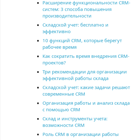
Расширение функциональности CRM-
систем: 3 способа повышения
производительности
Складской учет: бесплатно и
эффективно
10 функций CRM, которые берегут
рабочее время
Как сократить время внедрения CRM-
проектов?
Три рекомендации для организации
эффективной работы склада
Складской учет: какие задачи решают
современные CRM
Организация работы и анализ склада
с помощью CRM
Склад и инструменты учета:
возможности CRM
Роль CRM в организации работы