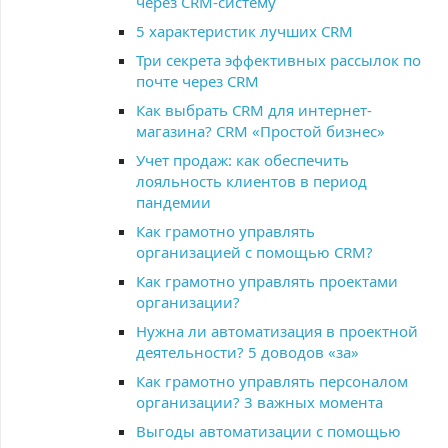
через CRM-систему
5 характеристик лучших CRM
Три секрета эффективных рассылок по
почте через CRM
Как выбрать CRM для интернет-
магазина? CRM «Простой бизнес»
Учет продаж: как обеспечить
лояльность клиентов в период
пандемии
Как грамотно управлять
организацией с помощью CRM?
Как грамотно управлять проектами
организации?
Нужна ли автоматизация в проектной
деятельности? 5 доводов «за»
Как грамотно управлять персоналом
организации? 3 важных момента
Выгоды автоматизации с помощью