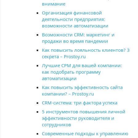
внимание
Организация финансовой
деятельности предприятия:
возможности автоматизации
Возможности CRM: маркетинг и
продажи во время пандемии
Как повысить лояльность клиентов? 3
секрета – Prostoy.ru
Лучшие СРМ для вашей компании:
как подобрать программу
автоматизации
Как повысить эффективность сайта
компании? – Prostoy.ru
CRM-система: три фактора успеха
5 инструментов повышения личной
эффективности руководителя и
сотрудников
Современные подходы к управлению