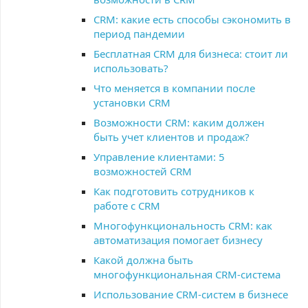
CRM: какие есть способы сэкономить в
период пандемии
Бесплатная CRM для бизнеса: стоит ли
использовать?
Что меняется в компании после
установки CRM
Возможности CRM: каким должен
быть учет клиентов и продаж?
Управление клиентами: 5
возможностей CRM
Как подготовить сотрудников к
работе с CRM
Многофункциональность CRM: как
автоматизация помогает бизнесу
Какой должна быть
многофункциональная CRM-система
Использование CRM-систем в бизнесе