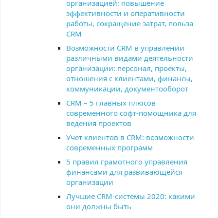
организацией: повышение
эффективности и оперативности
работы, сокращение затрат, польза
CRM
Возможности CRM в управлении
различными видами деятельности
организации: персонал, проекты,
отношения с клиентами, финансы,
коммуникации, документооборот
CRM – 5 главных плюсов
современного софт-помощника для
ведения проектов
Учет клиентов в CRM: возможности
современных программ
5 правил грамотного управления
финансами для развивающейся
организации
Лучшие CRM-системы 2020: какими
они должны быть