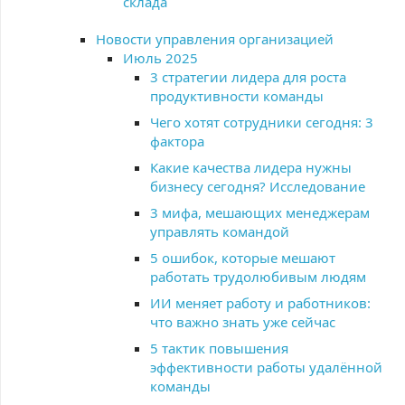
склада
Новости управления организацией
Июль 2025
3 стратегии лидера для роста
продуктивности команды
Чего хотят сотрудники сегодня: 3
фактора
Какие качества лидера нужны
бизнесу сегодня? Исследование
3 мифа, мешающих менеджерам
управлять командой
5 ошибок, которые мешают
работать трудолюбивым людям
ИИ меняет работу и работников:
что важно знать уже сейчас
5 тактик повышения
эффективности работы удалённой
команды