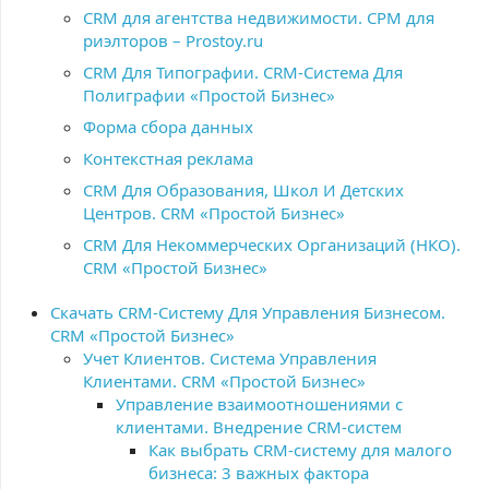
CRM для агентства недвижимости. CPM для
риэлторов – Prostoy.ru
CRM Для Типографии. CRM-Система Для
Полиграфии «Простой Бизнес»
Форма сбора данных
Контекстная реклама
CRM Для Образования, Школ И Детских
Центров. CRM «Простой Бизнес»
CRM Для Некоммерческих Организаций (НКО).
CRM «Простой Бизнес»
Скачать CRM-Систему Для Управления Бизнесом.
CRM «Простой Бизнес»
Учет Клиентов. Система Управления
Клиентами. CRM «Простой Бизнес»
Управление взаимоотношениями с
клиентами. Внедрение CRM-систем
Как выбрать CRM-систему для малого
бизнеса: 3 важных фактора