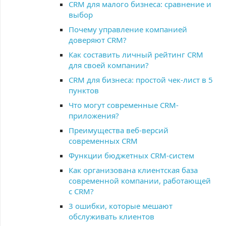
CRM для малого бизнеса: сравнение и
выбор
Почему управление компанией
доверяют CRM?
Как составить личный рейтинг CRM
для своей компании?
CRM для бизнеса: простой чек-лист в 5
пунктов
Что могут современные CRM-
приложения?
Преимущества веб-версий
современных CRM
Функции бюджетных CRM-систем
Как организована клиентская база
современной компании, работающей
с CRM?
3 ошибки, которые мешают
обслуживать клиентов