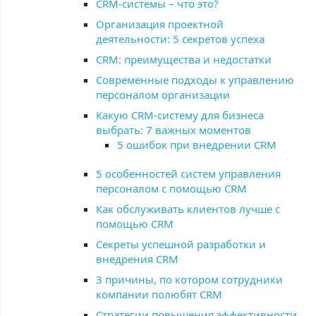
CRM-системы – что это?
Организация проектной
деятельности: 5 секретов успеха
CRM: преимущества и недостатки
Современные подходы к управлению
персоналом организации
Какую CRM-систему для бизнеса
выбрать: 7 важных моментов
5 ошибок при внедрении CRM
5 особенностей систем управления
персоналом с помощью CRM
Как обслуживать клиентов лучше с
помощью CRM
Cекреты успешной разработки и
внедрения CRM
3 причины, по котором сотрудники
компании полюбят CRM
Стратегии повышения эффективности