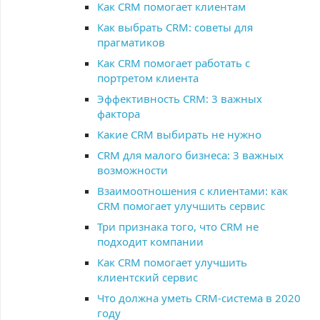
Как CRM помогает клиентам
Как выбрать CRM: советы для
прагматиков
Как CRM помогает работать с
портретом клиента
Эффективность CRM: 3 важных
фактора
Какие CRM выбирать не нужно
CRM для малого бизнеса: 3 важных
возможности
Взаимоотношения с клиентами: как
CRM помогает улучшить сервис
Три признака того, что CRM не
подходит компании
Как CRM помогает улучшить
клиентский сервис
Что должна уметь CRM-система в 2020
году