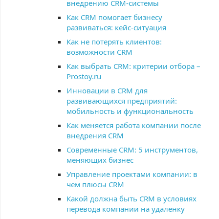
внедрению CRM-системы
Как CRM помогает бизнесу
развиваться: кейс-ситуация
Как не потерять клиентов:
возможности CRM
Как выбрать CRM: критерии отбора –
Prostoy.ru
Инновации в CRM для
развивающихся предприятий:
мобильность и функциональность
Как меняется работа компании после
внедрения CRM
Современные CRM: 5 инструментов,
меняющих бизнес
Управление проектами компании: в
чем плюсы CRM
Какой должна быть CRM в условиях
перевода компании на удаленку