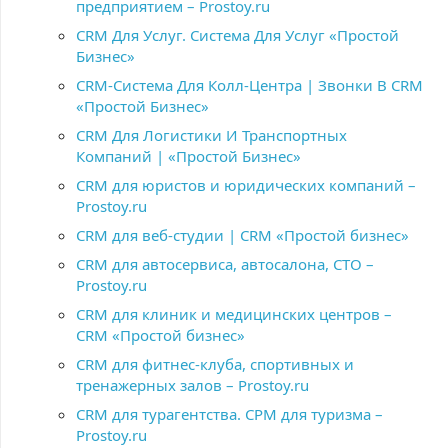
предприятием – Prostoy.ru
CRM Для Услуг. Система Для Услуг «Простой
Бизнес»
CRM-Система Для Колл-Центра | Звонки В CRM
«Простой Бизнес»
CRM Для Логистики И Транспортных
Компаний | «Простой Бизнес»
CRM для юристов и юридических компаний –
Prostoy.ru
CRM для веб-студии | CRM «Простой бизнес»
CRM для автосервиса, автосалона, СТО –
Prostoy.ru
CRM для клиник и медицинских центров –
CRM «Простой бизнес»
CRM для фитнес-клуба, спортивных и
тренажерных залов – Prostoy.ru
CRM для турагентства. СРМ для туризма –
Prostoy.ru