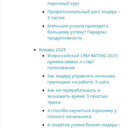
порочный круг
Профессиональный рост лидера –
5 тактик
Меньшие усилия приводят к
большему успеху? Парадокс
продуктивности
Январь 2025
Всероссийский CRM RATING 2025:
приема заявок и старт
голосования
Как лидеру управлять личными
границами на работе: 3 шага
Как не перерабатывать и
экономить время: 3 простых
трюка
4 способа научиться хорошему у
плохого начальника
6 секретов успеха бизнес-лидера –