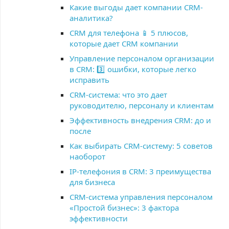
Какие выгоды дает компании CRM-
аналитика?
CRM для телефона 📱 5 плюсов,
которые дает CRM компании
Управление персоналом организации
в CRM: 3️⃣ ошибки, которые легко
исправить
CRM-система: что это дает
руководителю, персоналу и клиентам
Эффективность внедрения CRM: до и
после
Как выбирать CRM-систему: 5 советов
наоборот
IP-телефония в CRM: 3 преимущества
для бизнеса
CRM-система управления персоналом
«Простой бизнес»: 3 фактора
эффективности