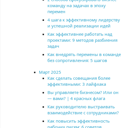
команду на задачах в эпоху
перемен
4 шага к эффективному лидерству
и успешной реализации идей
Как эффективнее работать над
проектами: 9 методов разбиения
задач
Как внедрять перемены в команде
без сопротивления: 5 шагов
Март 2025
Как сделать совещания более
эффективными: 3 лайфхака
Вы управляете бизнесом? Или он
— вами? | 4 красных флага
Как руководителю выстраивать
взаимодействие с сотрудниками?
Как повысить эффективность
рабочих писем: 6 советов