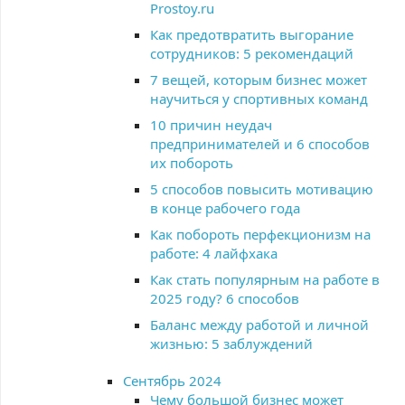
Prostoy.ru
Как предотвратить выгорание
сотрудников: 5 рекомендаций
7 вещей, которым бизнес может
научиться у спортивных команд
10 причин неудач
предпринимателей и 6 способов
их побороть
5 способов повысить мотивацию
в конце рабочего года
Как побороть перфекционизм на
работе: 4 лайфхака
Как стать популярным на работе в
2025 году? 6 способов
Баланс между работой и личной
жизнью: 5 заблуждений
Сентябрь 2024
Чему большой бизнес может