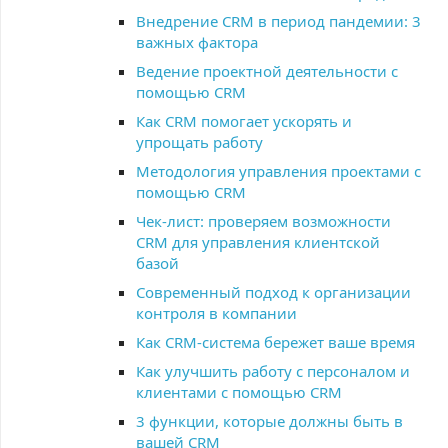
Внедрение CRM в период пандемии: 3
важных фактора
Ведение проектной деятельности с
помощью CRM
Как CRM помогает ускорять и
упрощать работу
Методология управления проектами с
помощью CRM
Чек-лист: проверяем возможности
CRM для управления клиентской
базой
Современный подход к организации
контроля в компании
Как CRM-система бережет ваше время
Как улучшить работу с персоналом и
клиентами с помощью CRM
3 функции, которые должны быть в
вашей CRM