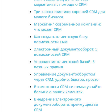
маркетинга с помощью CRM
Три характеристики хорошей CRM для
малого бизнеса
Маркетинг современной компании:
что может CRM
Как создать клиентскую базу:
возможности CRM
Электронный документооборот: 5
возможностей CRM
Управление клиентской базой: 5
важных правил
Управление документооборотом
через CRM: удобно, быстро, просто
Возможности CRM-системы: узнайте
больше о ваших клиентах
Внедрение электронного
документооборота: преимущества
CRM