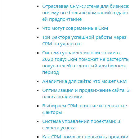
Отраслевая CRM-система для бизнеса:
почему все больше компаний отдают
ей предпочтение
Что могут современные CRM
Три фактора успешной работы через
CRM на удаленке
Система управления клиентами в
2020 году: CRM поможет не растерять
покупателей в сложный для бизнеса
период
Аналитика для сайта: что может CRM
Оптимизация и продвижение сайта: 3
плюса аналитики
Выбираем CRM: важные и неважные
факторы
Система управления проектами: 3
секрета успеха
Как CRM помогает повысить продажи