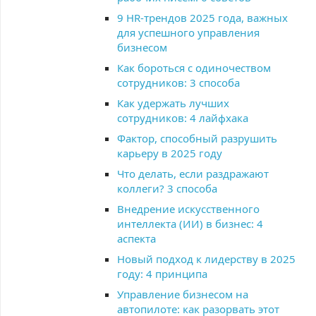
9 HR-трендов 2025 года, важных
для успешного управления
бизнесом
Как бороться с одиночеством
сотрудников: 3 способа
Как удержать лучших
сотрудников: 4 лайфхака
Фактор, способный разрушить
карьеру в 2025 году
Что делать, если раздражают
коллеги? 3 способа
Внедрение искусственного
интеллекта (ИИ) в бизнес: 4
аспекта
Новый подход к лидерству в 2025
году: 4 принципа
Управление бизнесом на
автопилоте: как разорвать этот