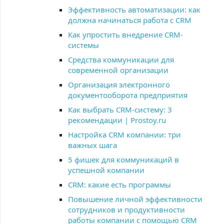
Эффективность автоматизации: как
должна начинаться работа с CRM
Как упростить внедрение CRM-
системы
Средства коммуникации для
современной организации
Организация электронного
документооборота предприятия
Как выбрать CRM-систему: 3
рекомендации | Prostoy.ru
Настройка CRM компании: три
важных шага
5 фишек для коммуникаций в
успешной компании
CRM: какие есть программы
Повышение личной эффективности
сотрудников и продуктивности
работы компании с помощью CRM