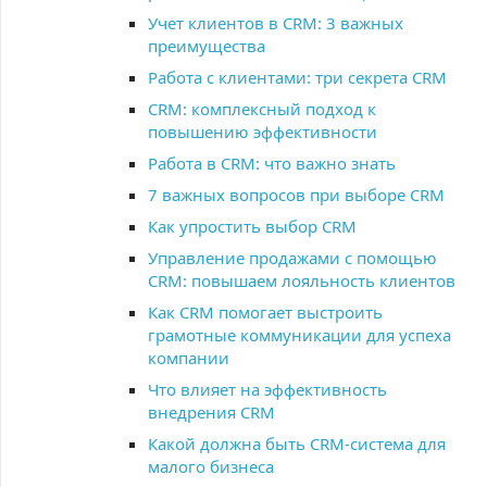
Учет клиентов в CRM: 3 важных
преимущества
Работа с клиентами: три секрета CRM
CRM: комплексный подход к
повышению эффективности
Работа в CRM: что важно знать
7 важных вопросов при выборе CRM
Как упростить выбор CRM
Управление продажами с помощью
CRM: повышаем лояльность клиентов
Как CRM помогает выстроить
грамотные коммуникации для успеха
компании
Что влияет на эффективность
внедрения CRM
Какой должна быть CRM-система для
малого бизнеса