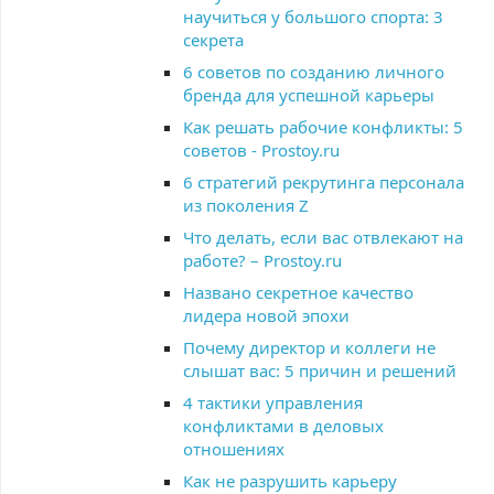
научиться у большого спорта: 3
секрета
6 советов по созданию личного
бренда для успешной карьеры
Как решать рабочие конфликты: 5
советов - Prostoy.ru
6 стратегий рекрутинга персонала
из поколения Z
Что делать, если вас отвлекают на
работе? – Prostoy.ru
Названо секретное качество
лидера новой эпохи
Почему директор и коллеги не
слышат вас: 5 причин и решений
4 тактики управления
конфликтами в деловых
отношениях
Как не разрушить карьеру