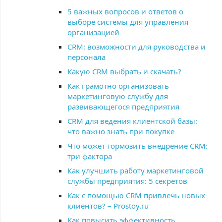
5 важных вопросов и ответов о
выборе системы для управления
организацией
CRM: возможности для руководства и
персонала
Какую CRM выбрать и скачать?
Как грамотно организовать
маркетинговую службу для
развивающегося предприятия
CRM для ведения клиентской базы:
что важно знать при покупке
Что может тормозить внедрение CRM:
три фактора
Как улучшить работу маркетинговой
службы предприятия: 5 секретов
Как с помощью CRM привлечь новых
клиентов? – Prostoy.ru
Как повысить эффективность