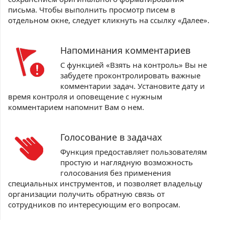
письма. Чтобы выполнить просмотр писем в
отдельном окне, следует кликнуть на ссылку «Далее».
Напоминания комментариев
С функцией «Взять на контроль» Вы не
забудете проконтролировать важные
комментарии задач. Установите дату и
время контроля и оповещение с нужным
комментарием напомнит Вам о нем.
Голосование в задачах
Функция предоставляет пользователям
простую и наглядную возможность
голосования без применения
специальных инструментов, и позволяет владельцу
организации получить обратную связь от
сотрудников по интересующим его вопросам.