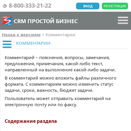
8-800-333-21-22
ВХОД
РЕГИСТРАЦИЯ
CRM ПРОСТОЙ БИЗНЕС
Назад к версиям
>
Комментарии
КОММЕНТАРИИ
Комментарий – пояснения, вопросы, замечания,
предложения, примечания, какой-либо текст,
направленный на выполнение какой-либо задачи.
В комментарий можно вложить файлы различного
формата. С комментарием можно изменить статус
задачи, сроки, важность, бюджет задачи.
Пользователь может отправить комментарий на
электронную почту или по факсу.
Содержание раздела