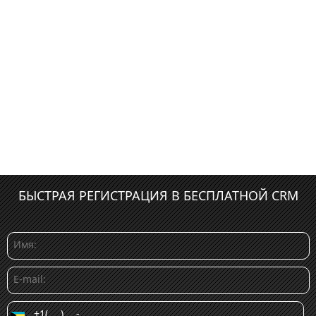
БЫСТРАЯ РЕГИСТРАЦИЯ В БЕСПЛАТНОЙ CRM