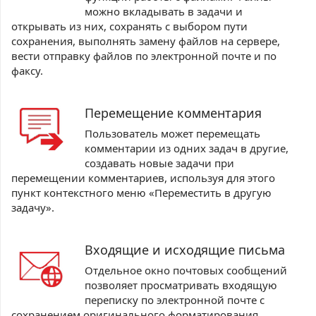
можно вкладывать в задачи и
открывать из них, сохранять с выбором пути
сохранения, выполнять замену файлов на сервере,
вести отправку файлов по электронной почте и по
факсу.
Перемещение комментария
Пользователь может перемещать
комментарии из одних задач в другие,
создавать новые задачи при
перемещении комментариев, используя для этого
пункт контекстного меню «Переместить в другую
задачу».
Входящие и исходящие письма
Отдельное окно почтовых сообщений
позволяет просматривать входящую
переписку по электронной почте с
сохранением оригинального форматирования