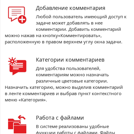
Добавление комментария
Любой пользователь имеющий доступ к
задаче может добавлять в нее
комментарии. Добавить комментарий
можно нажав на кнопку«Комментировать»,
расположенную в правом верхнем углу окна задачи.
Категории комментариев
Для удобства пользователей,
комментариям можно назначать
различные цветовые категории.
Назначить категорию, можно выделив комментарий
в ленте комментариев и выбрав пункт контекстного
меню «Категория».
Работа с файлами
В системе реализованы удобные
функции работы с файлами. Файлы