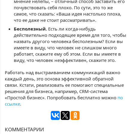
мнение нелепы, – отличный способ заставить его
почувствовать себя плохо. По сути, это то же
самое, что сказать: «Ваша идея настолько плоха,
что ее даже не стоит рассматривать».
Бесполезный.
Есть ли когда-нибудь
действительно подходящее время для того, чтобы
назвать другого человека бесполезным? Если вы
имеете в виду, что человек не слишком много
работает, скажите ему об этом. Если вы имеете в
виду, что человек неэффективен, скажите это.
Работать над выстраиванием коммуникаций важно
каждый день, это основа эффективной обратной
связи. Кстати, реализовать ее помогают специальные
решения для бизнеса, например, CRM-система
«Простой бизнес». Попробовать бесплатно можно
по
ссылке
.
КОММЕНТАРИИ