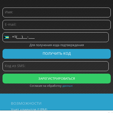
Для получения кода подтверждения
Согласие на обработку
данных
ВОЗМОЖНОСТИ
Учет клиентов (ЦРМ)