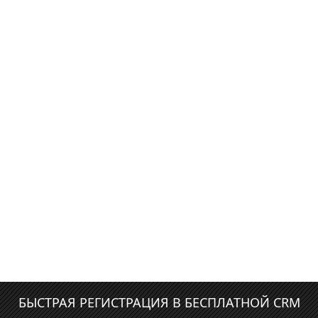
БЫСТРАЯ РЕГИСТРАЦИЯ В БЕСПЛАТНОЙ CRM