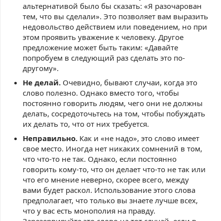
альтернативой было бы сказать: «Я разочарован
тем, что вы сделали». Это позволяет вам выразить
недовольство действием или поведением, но при
этом проявить уважение к человеку. Другое
предложение может быть таким: «Давайте
попробуем в следующий раз сделать это по-
другому».
Не делай.
Очевидно, бывают случаи, когда это
слово полезно. Однако вместо того, чтобы
постоянно говорить людям, чего они не должны
делать, сосредоточьтесь на том, чтобы побуждать
их делать то, что от них требуется.
Неправильно.
Как и «не надо», это слово имеет
свое место. Иногда нет никаких сомнений в том,
что что-то не так. Однако, если постоянно
говорить кому-то, что он делает что-то не так или
что его мнение неверно, скорее всего, между
вами будет раскол. Использование этого слова
предполагает, что только вы знаете лучше всех,
что у вас есть монополия на правду.