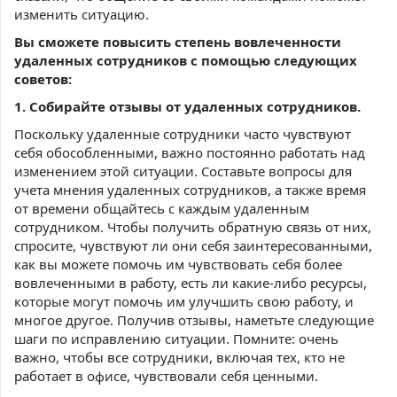
изменить ситуацию.
Вы сможете повысить степень вовлеченности
удаленных сотрудников с помощью следующих
советов:
1. Собирайте отзывы от удаленных сотрудников.
Поскольку удаленные сотрудники часто чувствуют
себя обособленными, важно постоянно работать над
изменением этой ситуации. Составьте вопросы для
учета мнения удаленных сотрудников, а также время
от времени общайтесь с каждым удаленным
сотрудником. Чтобы получить обратную связь от них,
спросите, чувствуют ли они себя заинтересованными,
как вы можете помочь им чувствовать себя более
вовлеченными в работу, есть ли какие-либо ресурсы,
которые могут помочь им улучшить свою работу, и
многое другое. Получив отзывы, наметьте следующие
шаги по исправлению ситуации. Помните: очень
важно, чтобы все сотрудники, включая тех, кто не
работает в офисе, чувствовали себя ценными.