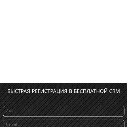
БЫСТРАЯ РЕГИСТРАЦИЯ В БЕСПЛАТНОЙ CRM