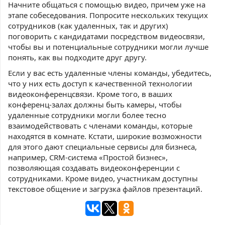
Начните общаться с помощью видео, причем уже на
этапе собеседования. Попросите нескольких текущих
сотрудников (как удаленных, так и других)
поговорить с кандидатами посредством видеосвязи,
чтобы вы и потенциальные сотрудники могли лучше
понять, как вы подходите друг другу.
Если у вас есть удаленные члены команды, убедитесь,
что у них есть доступ к качественной технологии
видеоконференцсвязи. Кроме того, в ваших
конференц-залах должны быть камеры, чтобы
удаленные сотрудники могли более тесно
взаимодействовать с членами команды, которые
находятся в комнате. Кстати, широкие возможности
для этого дают специальные сервисы для бизнеса,
например, CRM-система «Простой бизнес»,
позволяющая создавать видеоконференции с
сотрудниками. Кроме видео, участникам доступны
текстовое общение и загрузка файлов презентаций.