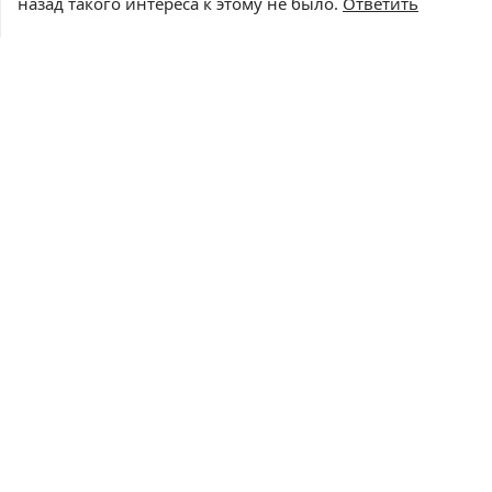
назад такого интереса к этому не было.
Ответить