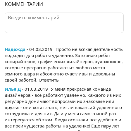
КОММЕНТАРИИ
Надежда
- 04.03.2019
Просто не всякая деятельность
подходит для работы удаленно. Зато знаю ребят
копирайтеров, графических дизайнеров, художников,
которые прекрасно работают из любого места
земного шара и абсолютно счастливы и довольны
своей работой.
Ответить
Илья Д
- 01.03.2019
У меня прекрасная команда
дизайнеров - все работают удаленно. Каждого из них
регулярно донимают вопросами их знакомые или
друзья - они хотят знать, нет ли вакансий удаленного
сотрудника и для них. Да и у меня самого иной раз
интересуются об этом. Люди осознали все удобство и
все преимущества работы на удаленке! Еще пару лет