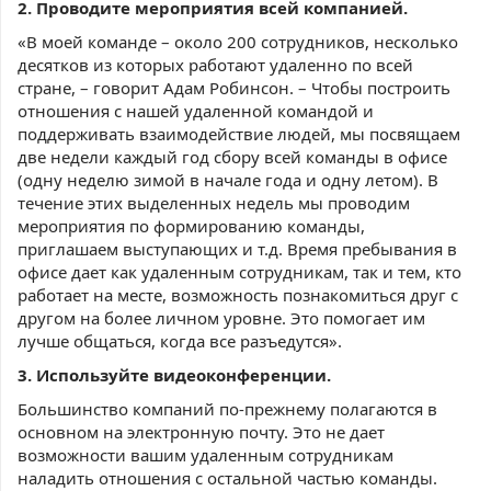
2. Проводите мероприятия всей компанией.
«В моей команде – около 200 сотрудников, несколько
десятков из которых работают удаленно по всей
стране, – говорит Адам Робинсон. – Чтобы построить
отношения с нашей удаленной командой и
поддерживать взаимодействие людей, мы посвящаем
две недели каждый год сбору всей команды в офисе
(одну неделю зимой в начале года и одну летом). В
течение этих выделенных недель мы проводим
мероприятия по формированию команды,
приглашаем выступающих и т.д. Время пребывания в
офисе дает как удаленным сотрудникам, так и тем, кто
работает на месте, возможность познакомиться друг с
другом на более личном уровне. Это помогает им
лучше общаться, когда все разъедутся».
3. Используйте видеоконференции.
Большинство компаний по-прежнему полагаются в
основном на электронную почту. Это не дает
возможности вашим удаленным сотрудникам
наладить отношения с остальной частью команды.