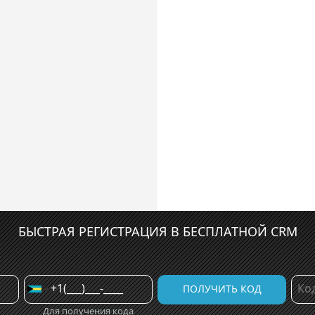
БЫСТРАЯ РЕГИСТРАЦИЯ В БЕСПЛАТНОЙ CRM
Для получения кода