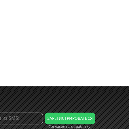
Согласие на обработку