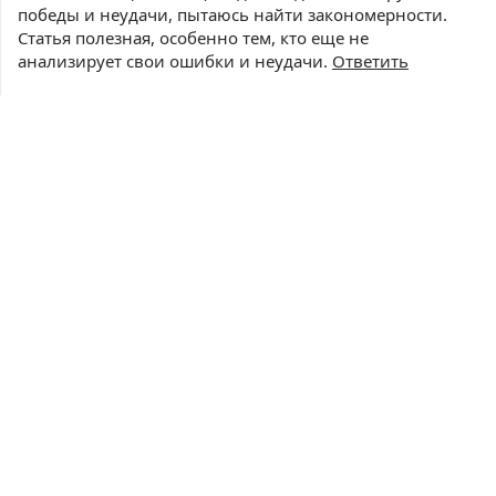
победы и неудачи, пытаюсь найти закономерности.
Статья полезная, особенно тем, кто еще не
анализирует свои ошибки и неудачи.
Ответить