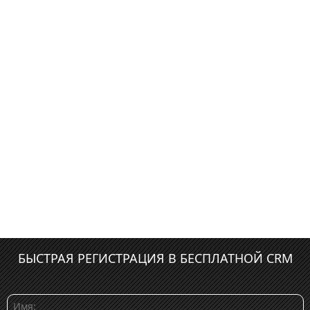
БЫСТРАЯ РЕГИСТРАЦИЯ В БЕСПЛАТНОЙ CRM