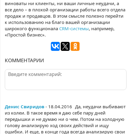
виноваты ни клиенты, ни ваши личные неудачи, а
все дело – в плохой организации работы всего отдела
продаж и продавцов. В этом смысле полезно перейти
к использованию на благо вашей организации
широкого функционала
CRM-системы
, например,
«Простой бизнес».
КОММЕНТАРИИ
Денис Свиридов
- 18.04.2016
Да, неудачи выбивают
из колеи. В такое время я даю себе пару дней
передышки и не думаю ни о чем. Потом на холодную
голову анализирую ход своих действий и ищу
ошибки. И еще, в конце года всегда анализирую свои