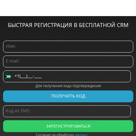
БЫСТРАЯ РЕГИСТРАЦИЯ В БЕСПЛАТНОЙ CRM
Для получения кода подтверждения
Согласие на обработку
данных