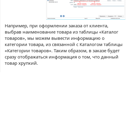
Например, при оформлении заказа от клиента,
выбрав наименование товара из таблицы «Каталог
товаров», мы можем вывести информацию о
категории товара, из связанной с Каталогом таблицы
«Категории товаров». Таким образом, в заказе будет
сразу отображаться информация о том, что данный
товар хрупкий.