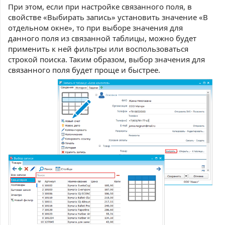
При этом, если при настройке связанного поля, в
свойстве «Выбирать запись» установить значение «В
отдельном окне», то при выборе значения для
данного поля из связанной таблицы, можно
будет
применить к ней фильтры или воспользоваться
строкой поиска. Таким образом, выбор значения для
связанного поля будет проще и быстрее.