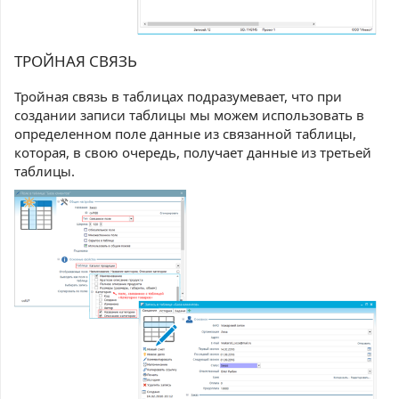
ТРОЙНАЯ СВЯЗЬ
Тройная связь в таблицах подразумевает, что при
создании записи таблицы мы можем использовать в
определенном поле данные из связанной таблицы,
которая, в свою очередь, получает данные из третьей
таблицы.