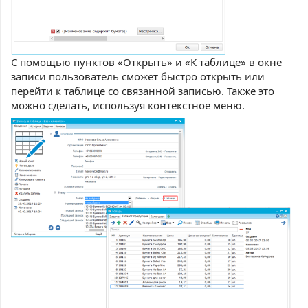
С помощью пунктов «Открыть» и «К таблице» в окне
записи пользователь сможет быстро открыть или
перейти к таблице со связанной записью. Также это
можно сделать, используя контекстное меню.