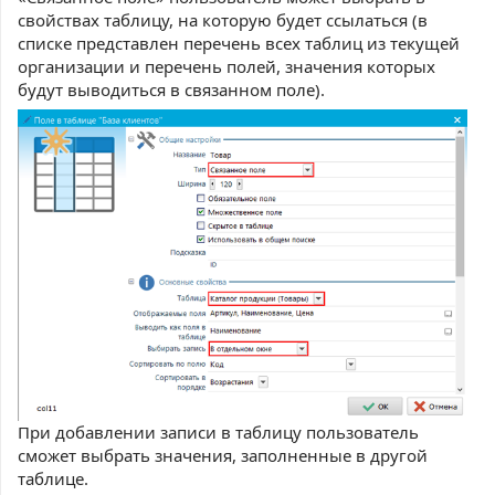
свойствах таблицу, на которую будет ссылаться (в
списке представлен перечень всех таблиц из текущей
организации и перечень полей, значения которых
будут выводиться в связанном поле).
При добавлении записи в таблицу пользователь
сможет выбрать значения, заполненные в другой
таблице.