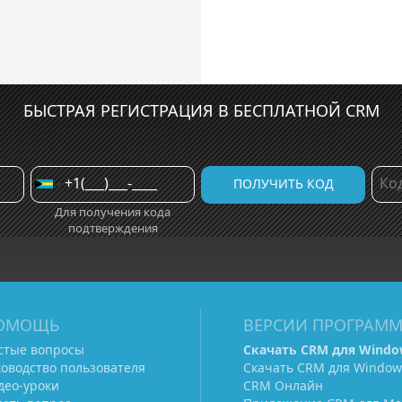
БЫСТРАЯ РЕГИСТРАЦИЯ В БЕСПЛАТНОЙ CRM
Для получения кода
подтверждения
ОМОЩЬ
ВЕРСИИ ПРОГРАМ
стые вопросы
Скачать CRM для Windo
ководство пользователя
Скачать CRM для Window
део-уроки
CRM Онлайн