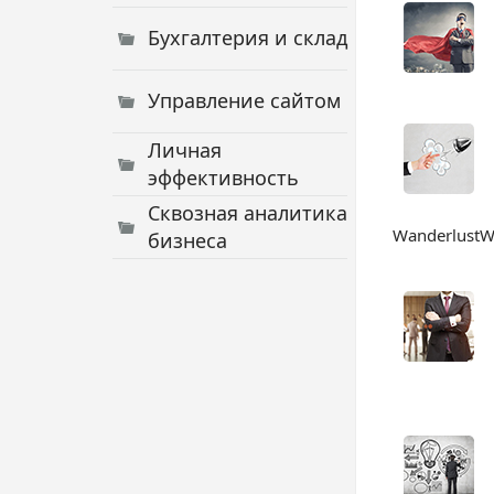
Бухгалтерия и склад
Управление сайтом
Личная
эффективность
Сквозная аналитика
WanderlustW
бизнеса