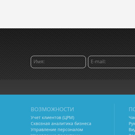
ВОЗМОЖНОСТИ
П
Учет клиентов (ЦРМ)
Ча
Сквозная аналитика бизнеса
Ру
Управление персоналом
Ви