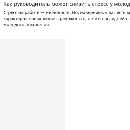
Как руководитель может снизить стресс у моло
Стресс на работе — не новость. Но, наверняка, у вас есть
характерна повышенная тревожность, и не в последней с
молодого поколения.