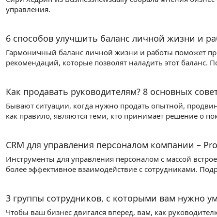
управления.
6 способов улучшить баланс личной жизни и раб
Гармоничный баланс личной жизни и работы поможет пре
рекомендаций, которые позволят наладить этот баланс. П
Как продавать руководителям? 8 основных сове
Бывают ситуации, когда нужно продать опытной, продвин
как правило, являются теми, кто принимает решение о по
CRM для управления персоналом компании – Pro
Инструменты для управления персоналом с массой встро
более эффективное взаимодействие с сотрудниками. Подр
3 группы сотрудников, с которыми вам нужно у
Чтобы ваш бизнес двигался вперед, вам, как руководител