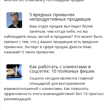
5 вредных привычек
непродуктивных продавцов
Ваш отдел продаж выглядит более
занятым, чем когда-либо, но вы
наблюдаете лишь застой в продажах? Это может быть
связано с тем, что у ваших продавцов есть вредные
привычки. Эксперт в сфере продаж Джесси Квак
называет 5 таких привычек.
Как работать с клиентами в
соцсетях: 10 полезных фишек
Соцсети сегодня являются главной
площадкой для выстраивания
взаимоотношений с клиентами. Как повысить
эффективность этого взаимодействия? Вот 10 простых
рекомендаций.