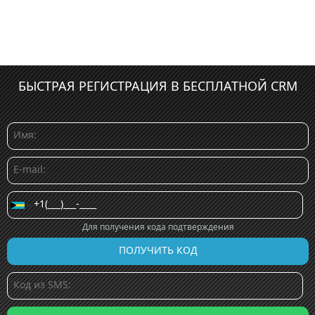
БЫСТРАЯ РЕГИСТРАЦИЯ В БЕСПЛАТНОЙ CRM
Для получения кода подтверждения