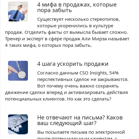
4 мифа в продажах, которые
пора забыть
Существует несколько стереотипов,
которые укоренились в культуре
продаж. Отделить факты от вымысла бывает сложно.
Тренер и эксперт в сфере продаж Али Мирза называет
4 таких мифа, о которых пора забыть.
4 шага ускорить продажи
Согласно данным CSO Insights, 54%
перспективных сделок не закрываются.
Вот почему очень важно сохранять
движение сделки вперед и активизировать действия
потенциальных клиентов. Но как это сделать?
Не отвечают на письма? Каков
ваш следующий шаг?
Вы посылаете письма по электронной
почте потенциальным клиентам, с