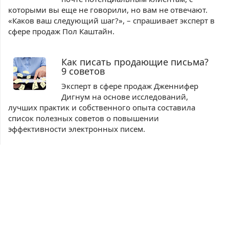
которыми вы еще не говорили, но вам не отвечают.
«Каков ваш следующий шаг?», – спрашивает эксперт в
сфере продаж Пол Каштайн.
Как писать продающие письма?
9 советов
Эксперт в сфере продаж Дженнифер
Дигнум на основе исследований,
лучших практик и собственного опыта составила
список полезных советов о повышении
эффективности электронных писем.