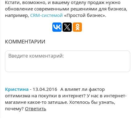
Кстати, возможно, и вашему отделу продаж нужно
обновление современными решениями для бизнеса,
например,
CRM-системой
«Простой бизнес».
КОММЕНТАРИИ
Кристина
- 13.04.2016
А влияет ли фактор
оптимизма на покупки в интернет? У нас в интернет-
магазине какое-то затишье. Хотелось бы узнать,
почему?
Ответить