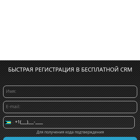
БЫСТРАЯ РЕГИСТРАЦИЯ В БЕСПЛАТНОЙ CRM
Для получения кода подтверждения