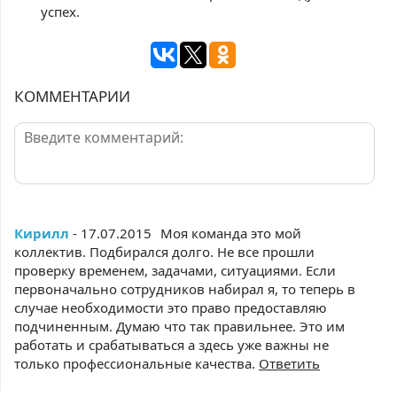
успех.
КОММЕНТАРИИ
Кирилл
- 17.07.2015
Моя команда это мой
коллектив. Подбирался долго. Не все прошли
проверку временем, задачами, ситуациями. Если
первоначально сотрудников набирал я, то теперь в
случае необходимости это право предоставляю
подчиненным. Думаю что так правильнее. Это им
работать и срабатываться а здесь уже важны не
только профессиональные качества.
Ответить