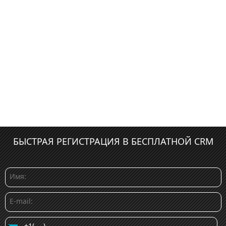
БЫСТРАЯ РЕГИСТРАЦИЯ В БЕСПЛАТНОЙ CRM