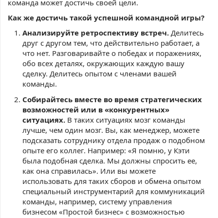
команда может достичь своей цели.
Как же достичь такой успешной командной игры?
Анализируйте ретроспективу встреч.
Делитесь
друг с другом тем, что действительно работает, а
что нет. Разговаривайте о победах и поражениях,
обо всех деталях, окружающих каждую вашу
сделку. Делитесь опытом с членами вашей
команды.
Собирайтесь вместе во время стратегических
возможностей или в «конкурентных»
ситуациях.
В таких ситуациях мозг команды
лучше, чем один мозг. Вы, как менеджер, можете
подсказать сотруднику отдела продаж о подобном
опыте его коллег. Например: «Я помню, у Кэти
была подобная сделка. Мы должны спросить ее,
как она справилась». Или вы можете
использовать для таких сборов и обмена опытом
специальный инструментарий для коммуникаций
команды, например, систему управления
бизнесом «Простой бизнес» с возможностью