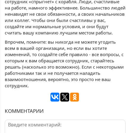
сотрудник «спрыгнет» с корабля. Люди, счастливые
на работе, намного эффективнее. Большинство людей
ненавидят не свои обязанности, а своих начальников
или коллег. Чтобы они были счастливы у вас,
создайте им нормальные условия, и они будут
считать вашу компанию лучшим местом работы.
Впрочем, помните: вы никогда не можете угодить
всем в вашей организации, но если вы хотите
изменений, то создайте себе правило - все вопросы, с
которым к вам обращается сотрудник, старайтесь
решать (насколько это возможно). Если с некоторыми
работниками так и не получается наладить
взаимоотношения, вероятно, это просто не ваш
сотрудник.
КОММЕНТАРИИ