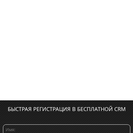
БЫСТРАЯ РЕГИСТРАЦИЯ В БЕСПЛАТНОЙ CRM