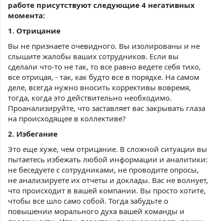
работе присутствуют следующие 4 негативных
момента:
1. Отрицание
Вы не признаете очевидного. Вы изолированы и не
слышите жалобы ваших сотрудников. Если вы
сделали что-то не так, то все равно ведете себя тихо,
все отрицая, - так, как будто все в порядке. На самом
деле, всегда нужно вносить коррективы вовремя,
тогда, когда это действительно необходимо.
Проанализируйте, что заставляет вас закрывать глаза
на происходящее в коллективе?
2. Избегание
Это еще хуже, чем отрицание. В сложной ситуации вы
пытаетесь избежать любой информации и аналитики:
не беседуете с сотрудниками, не проводите опросы,
не анализируете их отчеты и доклады. Вас не волнует,
что происходит в вашей компании. Вы просто хотите,
чтобы все шло само собой. Тогда забудьте о
повышении морального духа вашей команды и