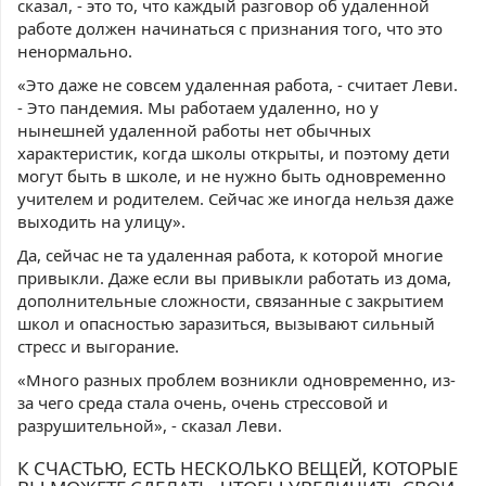
сказал, - это то, что каждый разговор об удаленной
работе должен начинаться с признания того, что это
ненормально.
«Это даже не совсем удаленная работа, - считает Леви.
- Это пандемия. Мы работаем удаленно, но у
нынешней удаленной работы нет обычных
характеристик, когда школы открыты, и поэтому дети
могут быть в школе, и не нужно быть одновременно
учителем и родителем. Сейчас же иногда нельзя даже
выходить на улицу».
Да, сейчас не та удаленная работа, к которой многие
привыкли. Даже если вы привыкли работать из дома,
дополнительные сложности, связанные с закрытием
школ и опасностью заразиться, вызывают сильный
стресс и выгорание.
«Много разных проблем возникли одновременно, из-
за чего среда стала очень, очень стрессовой и
разрушительной», - сказал Леви.
К СЧАСТЬЮ, ЕСТЬ НЕСКОЛЬКО ВЕЩЕЙ, КОТОРЫЕ