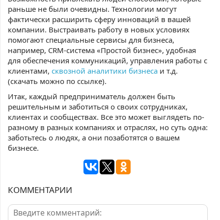
раньше не были очевидны. Технологии могут
фактически расширить сферу инноваций в вашей
компании. Выстраивать работу в новых условиях
помогают специальные сервисы для бизнеса,
например, CRM-система «Простой бизнес», удобная
для обеспечения коммуникаций, управления работы с
клиентами,
сквозной аналитики бизнеса
и т.д.
(скачать можно по ссылке).
Итак, каждый предприниматель должен быть
решительным и заботиться о своих сотрудниках,
клиентах и сообществах. Все это может выглядеть по-
разному в разных компаниях и отраслях, но суть одна:
заботьтесь о людях, а они позаботятся о вашем
бизнесе.
КОММЕНТАРИИ