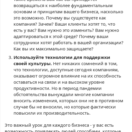
возвращаться к наиболее фундаментальным
основам и принципам вашего бизнеса, насколько
это возможно. Почему вы существуете как
компания? Зачем? Ваши клиенты хотят то, что
есть у вас? Вам нужно это изменить? Вам нужно
адаптироваться к этой среде? Почему ваши
сотрудники хотят работать в вашей организации?
Как вы их максимально защищаете?
Используйте технологии для поддержки
своей культуры.
Нет никаких сомнений в том,
что технологии, доступные сегодня компаниям,
оказывают огромное влияние на их способность
оставаться на связи и на высоком уровне
продуктивности. Но в период пандемии
обстоятельства вынуждали многие компании
вносить изменения, которых они не в противном
случае бы не вносили, но которые фактически
повысили их производительность.
Это важный урок для каждого бизнеса - у вас есть
возможность привлекать людей способами, которые