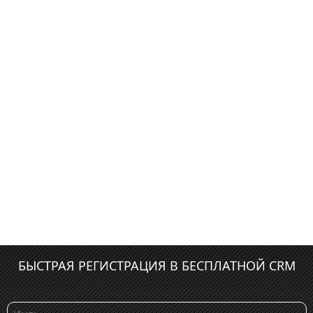
БЫСТРАЯ РЕГИСТРАЦИЯ В БЕСПЛАТНОЙ CRM