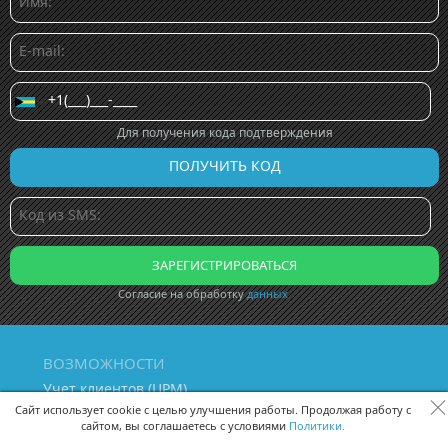
Для получения кода подтверждения
Согласие на обработку
данных
ВОЗМОЖНОСТИ
Учет клиентов (ЦРМ)
Сквозная аналитика бизнеса
Сайт использует cookie с целью улучшения работы. Продолжая работу с
сайтом, вы соглашаетесь с условиями
Политики.
Управление персоналом