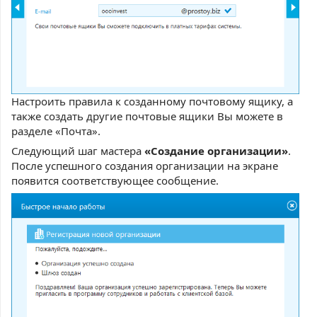
Настроить правила к созданному почтовому ящику, а
также создать другие почтовые ящики Вы можете в
разделе «Почта».
Следующий шаг мастера
«Создание организации»
.
После успешного создания организации на экране
появится соответствующее сообщение.