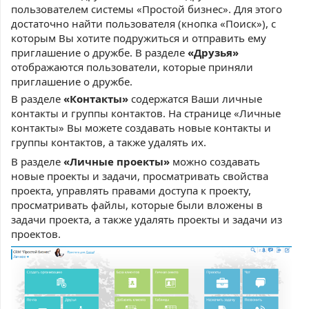
пользователем системы «Простой бизнес». Для этого
достаточно найти пользователя (кнопка «Поиск»), с
которым Вы хотите подружиться и отправить ему
приглашение о дружбе. В разделе
«Друзья»
отображаются пользователи, которые приняли
приглашение о дружбе.
В разделе
«Контакты»
содержатся Ваши личные
контакты и группы контактов. На странице «Личные
контакты» Вы можете создавать новые контакты и
группы контактов, а также удалять их.
В разделе
«Личные проекты»
можно создавать
новые проекты и задачи, просматривать свойства
проекта, управлять правами доступа к проекту,
просматривать файлы, которые были вложены в
задачи проекта, а также удалять проекты и задачи из
проектов.