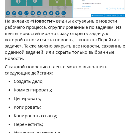
На вкладке
«Новости»
видны актуальные новости
рабочего процесса, сгруппированные по задачам. Из
ленты новостей можно сразу открыть задачу, к
которой относится эта новость, – кнопка «Перейти к
задаче». Также можно закрыть все новости, связанные
с данной задачей, или скрыть только выбранные
новости.
С каждой новостью в ленте можно выполнить
следующие действия:
Создать дело;
Комментировать;
Цитировать;
Копировать;
Копировать ссылку;
Переместить;
Изменить категорию.