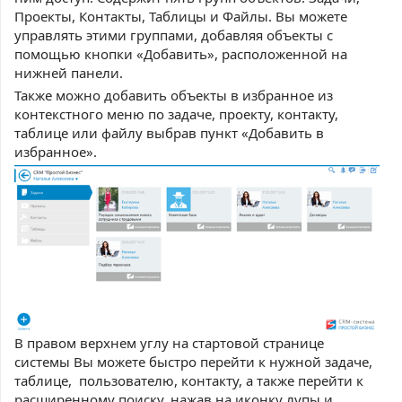
Проекты, Контакты, Таблицы и Файлы. Вы можете
управлять этими группами, добавляя объекты с
помощью кнопки «Добавить», расположенной на
нижней панели.
Также можно добавить объекты в избранное из
контекстного меню по задаче, проекту, контакту,
таблице или файлу выбрав пункт «Добавить в
избранное».
В правом верхнем углу на стартовой странице
системы Вы можете быстро перейти к нужной задаче,
таблице, пользователю, контакту, а также перейти к
расширенному поиску, нажав на иконку лупы и