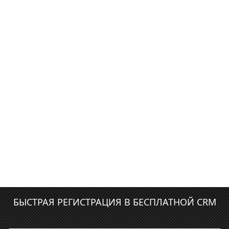
БЫСТРАЯ РЕГИСТРАЦИЯ В БЕСПЛАТНОЙ CRM