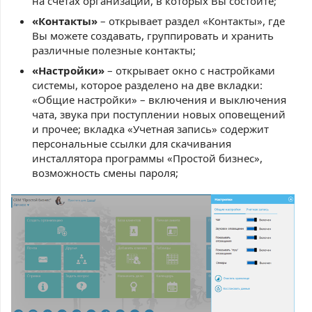
на счетах организаций, в которых Вы состоите;
«Контакты»
– открывает раздел «Контакты», где
Вы можете создавать, группировать и хранить
различные полезные контакты;
«Настройки»
– открывает окно с настройками
системы, которое разделено на две вкладки:
«Общие настройки» – включения и выключения
чата, звука при поступлении новых оповещений
и прочее; вкладка «Учетная запись» содержит
персональные ссылки для скачивания
инсталлятора программы «Простой бизнес»,
возможность смены пароля;