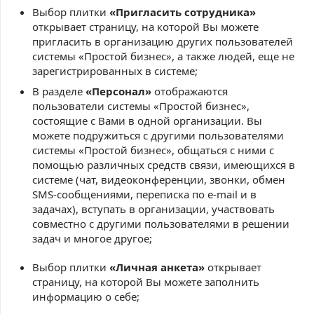
Выбор плитки
«Пригласить сотрудника»
открывает страницу, на которой Вы можете
пригласить в организацию других пользователей
системы «Простой бизнес», а также людей, еще не
зарегистрированных в системе;
В разделе
«Персонал»
отображаются
пользователи системы «Простой бизнес»,
состоящие с Вами в одной организации. Вы
можете подружиться с другими пользователями
системы «Простой бизнес», общаться с ними с
помощью различных средств связи, имеющихся в
системе (чат, видеоконференции, звонки, обмен
SMS-сообщениями, переписка по e-mail и в
задачах), вступать в организации, участвовать
совместно с другими пользователями в решении
задач и многое другое;
Выбор плитки
«Личная анкета»
открывает
страницу, на которой Вы можете заполнить
информацию о себе;