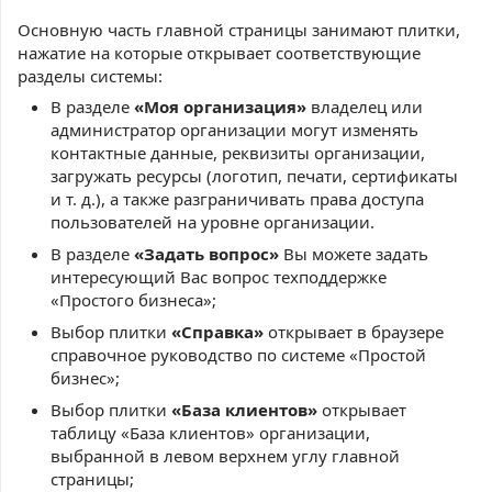
Основную часть главной страницы занимают плитки,
нажатие на которые открывает соответствующие
разделы системы:
В разделе
«Моя организация»
владелец или
администратор организации могут изменять
контактные данные, реквизиты организации,
загружать ресурсы (логотип, печати, сертификаты
и т. д.), а также разграничивать права доступа
пользователей на уровне организации.
В разделе
«Задать вопрос»
Вы можете задать
интересующий Вас вопрос техподдержке
«Простого бизнеса»;
Выбор плитки
«Справка»
открывает в браузере
справочное руководство по системе «Простой
бизнес»;
Выбор плитки
«База клиентов»
открывает
таблицу «База клиентов» организации,
выбранной в левом верхнем углу главной
страницы;