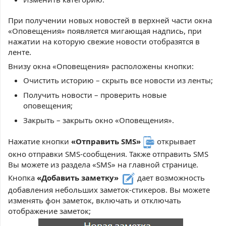
При получении новых новостей в верхней части окна
«Оповещения» появляется мигающая надпись, при
нажатии на которую свежие новости отобразятся в
ленте.
Внизу окна «Оповещения» расположены кнопки:
Очистить историю – скрыть все новости из ленты;
Получить новости – проверить новые
оповещения;
Закрыть – закрыть окно «Оповещения».
Нажатие кнопки
«Отправить SMS»
открывает
окно отправки SMS-сообщения. Также отправить SMS
Вы можете из раздела «SMS» на главной странице.
Кнопка
«Добавить заметку»
дает возможность
добавления небольших заметок-стикеров. Вы можете
изменять фон заметок, включать и отключать
отображение заметок;