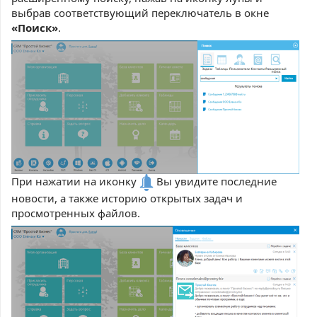
выбрав соответствующий переключатель в окне
«Поиск»
.
При нажатии на иконку
Вы увидите последние
новости, а также историю открытых задач и
просмотренных файлов.