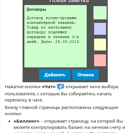
Нажатие кнопки
«Чат»
открывает окно выбора
пользователя, с которым Вы собираетесь начать
переписку в чате.
Внизу главной страницы расположены следующие
кнопки:
«Биллинг»
– открывает страницу, на которой Вы
можете контролировать баланс на личном счету и