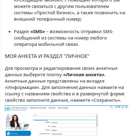
можете связаться с другим пользователем
системы «Простой бизнес», а также позвонить на
внешний телефонный номер;
Раздел
«SMS»
– возможность отправки SMS-
сообщений из системы на номер любого
оператора мобильной связи.
МОЯ АНКЕТА И РАЗДЕЛ "ЛИЧНОЕ"
Для просмотра и редактирования своих анкетных
данных выберите плитку
«Личная анкета»
.
Анкетные данные представлены на вкладке
«Информация». Для заполнения данных нажмите на
ссылку с названием свойства и в развернутой форме
свойства заполните данные, нажмите «Сохранить».