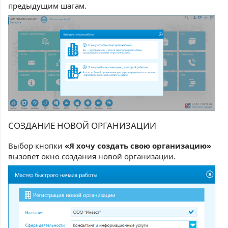
предыдущим шагам.
СОЗДАНИЕ НОВОЙ ОРГАНИЗАЦИИ
Выбор кнопки
«Я хочу создать свою организацию»
вызовет окно создания новой организации.