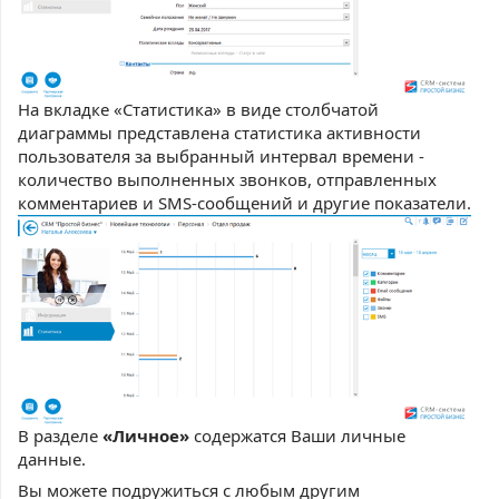
На вкладке «Статистика» в виде столбчатой
диаграммы представлена статистика активности
пользователя за выбранный интервал времени -
количество выполненных звонков, отправленных
комментариев и SMS-сообщений и другие показатели.
В разделе
«Личное»
содержатся Ваши личные
данные.
Вы можете подружиться с любым другим