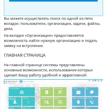
Вы можете осуществлять поиск по одной из пяти
вкладок: пользователи, организации, задачи, файлы,
дела.
На вкладке «Организации» предоставляется
возможность найти нужную организацию и подать
заявку на вступление.
ГЛАВНАЯ СТРАНИЦА
На главной странице системы представлены
основные возможности, использование которых
сделает Вашу работу удобной и эффективной.