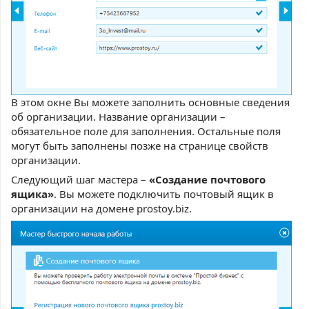
В этом окне Вы можете заполнить основные сведения
об организации. Название организации –
обязательное поле для заполнения. Остальные поля
могут быть заполнены позже на странице свойств
организации.
Следующий шаг мастера –
«Создание почтового
ящика»
. Вы можете подключить почтовый ящик в
организации на домене prostoy.biz.