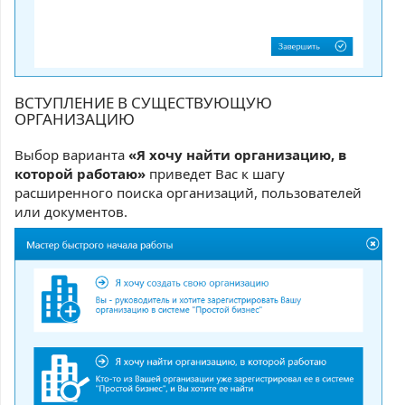
ВСТУПЛЕНИЕ В СУЩЕСТВУЮЩУЮ
ОРГАНИЗАЦИЮ
Выбор варианта
«Я хочу найти организацию, в
которой работаю»
приведет Вас к шагу
расширенного поиска организаций, пользователей
или документов.