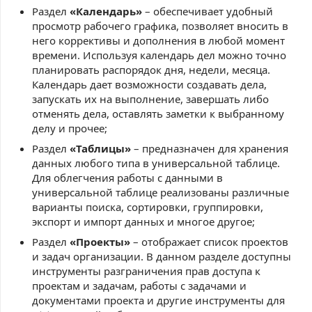
Раздел
«Календарь»
– обеспечивает удобный
просмотр рабочего графика, позволяет вносить в
него коррективы и дополнения в любой момент
времени. Используя календарь дел можно точно
планировать распорядок дня, недели, месяца.
Календарь дает возможности создавать дела,
запускать их на выполнение, завершать либо
отменять дела, оставлять заметки к выбранному
делу и прочее;
Раздел
«Таблицы»
– предназначен для хранения
данных любого типа в универсальной таблице.
Для облегчения работы с данными в
универсальной таблице реализованы различные
варианты поиска, сортировки, группировки,
экспорт и импорт данных и многое другое;
Раздел
«Проекты»
– отображает список проектов
и задач организации. В данном разделе доступны
инструменты разграничения прав доступа к
проектам и задачам, работы с задачами и
документами проекта и другие инструменты для