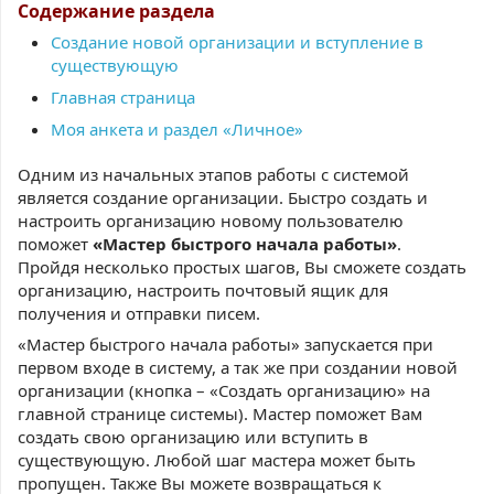
Содержание раздела
Создание новой организации и вступление в
существующую
Главная страница
Моя анкета и раздел «Личное»
Одним из начальных этапов работы с системой
является создание организации. Быстро создать и
настроить организацию новому пользователю
поможет
«Мастер быстрого начала работы»
.
Пройдя несколько простых шагов, Вы сможете создать
организацию, настроить почтовый ящик для
получения и отправки писем.
«Мастер быстрого начала работы» запускается при
первом входе в систему, а так же при создании новой
организации (кнопка – «Создать организацию» на
главной странице системы). Мастер поможет Вам
создать свою организацию или вступить в
существующую. Любой шаг мастера может быть
пропущен. Также Вы можете возвращаться к