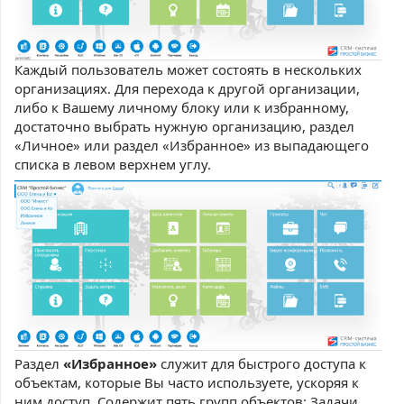
Каждый пользователь может состоять в нескольких
организациях. Для перехода к другой организации,
либо к Вашему личному блоку или к избранному,
достаточно выбрать нужную организацию, раздел
«Личное» или раздел «Избранное» из выпадающего
списка в левом верхнем углу.
Раздел
«Избранное»
служит для быстрого доступа к
объектам, которые Вы часто используете, ускоряя к
ним доступ. Содержит пять групп объектов: Задачи,