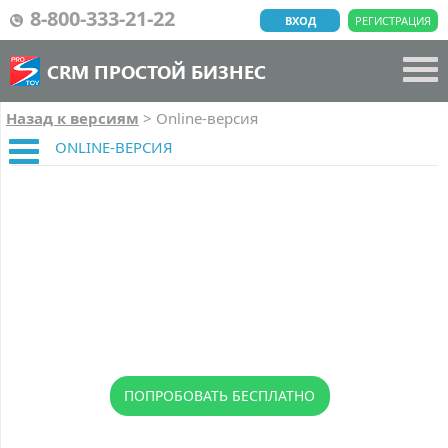
8-800-333-21-22
ВХОД
РЕГИСТРАЦИЯ
CRM ПРОСТОЙ БИЗНЕС
Назад к версиям
>
Online-версия
ONLINE-ВЕРСИЯ
ПОПРОБОВАТЬ БЕСПЛАТНО