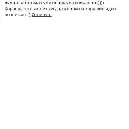
думать об этом, и уже не так уж гениально :))))
Хорошо, что так не всегда, все-таки и хорошие идеи
возникают )
Ответить