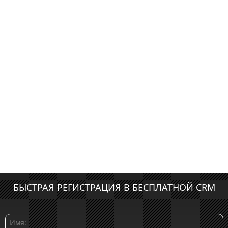
БЫСТРАЯ РЕГИСТРАЦИЯ В БЕСПЛАТНОЙ CRM