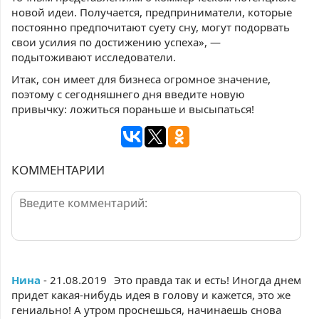
новой идеи. Получается, предприниматели, которые
постоянно предпочитают суету сну, могут подорвать
свои усилия по достижению успеха», —
подытоживают исследователи.
Итак, сон имеет для бизнеса огромное значение,
поэтому с сегодняшнего дня введите новую
привычку: ложиться пораньше и высыпаться!
КОММЕНТАРИИ
Нина
- 21.08.2019
Это правда так и есть! Иногда днем
придет какая-нибудь идея в голову и кажется, это же
гениально! А утром проснешься, начинаешь снова