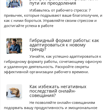
пути их преодоления
Избавьтесь от рабочего стресса: 7
привычек, которые подрывают ваше благополучие, и
как с ними бороться. Управляйте своим стрессом и
достигайте успеха в работе
Гибридный формат работы: как
адаптироваться к новому
тренду?
Узнайте, как успешно адаптироваться к
гибридному формату работы, сочетающему офисную
и удаленную деятельность. Раскройте секреты
эффективной организации рабочего времени.
Как избежать негативных
последствий онлайн-
совещания?
Не позволяйте онлайн-совещаниям
подорвать вашу продуктивность и эмоциональное