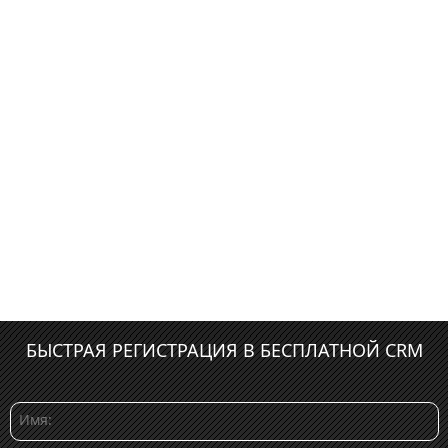
БЫСТРАЯ РЕГИСТРАЦИЯ В БЕСПЛАТНОЙ CRM