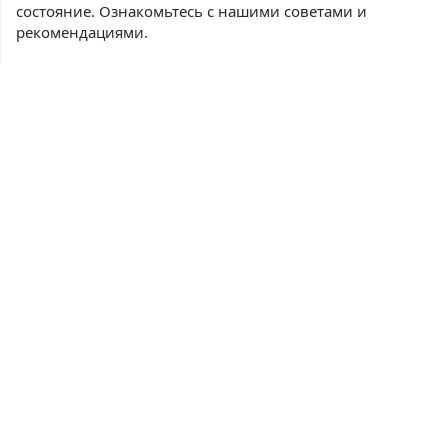
состояние. Ознакомьтесь с нашими советами и
рекомендациями.