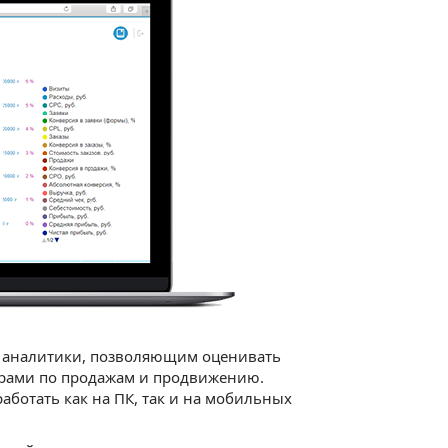
 аналитики, позволяющим оценивать
фрами по продажам и продвижению.
работать как на ПК, так и на мобильных