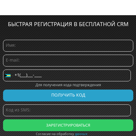
БЫСТРАЯ РЕГИСТРАЦИЯ В БЕСПЛАТНОЙ CRM
Для получения кода подтверждения
Согласие на обработку
данных