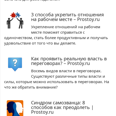
3 способа укрепить отношения
на рабочем месте – Prostoy.ru
Укрепление отношений на рабочем
месте поможет справиться с
одиночеством, стать более продуктивным и получать
удовольствие от того что вы делаете.
Как проявить реальную власть в
переговорах? – Prostoy.ru
Восемь видов власти в переговорах.
Существуют различные типы власти и
силы, которые можно использовать в переговорах. На
что же обратить внимание?
Синдром самозванца: 8
способов как преодолеть |
Prostoy.ru