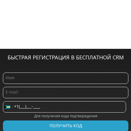
БЫСТРАЯ РЕГИСТРАЦИЯ В БЕСПЛАТНОЙ CRM
Для получения кода подтверждения