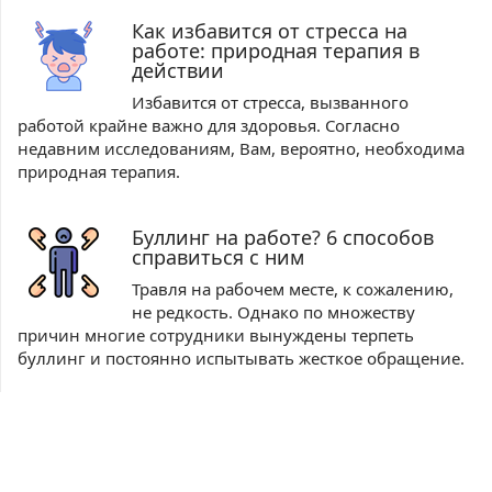
Как избавится от стресса на
работе: природная терапия в
действии
Избавится от стресса, вызванного
работой крайне важно для здоровья. Согласно
недавним исследованиям, Вам, вероятно, необходима
природная терапия.
Буллинг на работе? 6 способов
справиться с ним
Травля на рабочем месте, к сожалению,
не редкость. Однако по множеству
причин многие сотрудники вынуждены терпеть
буллинг и постоянно испытывать жесткое обращение.