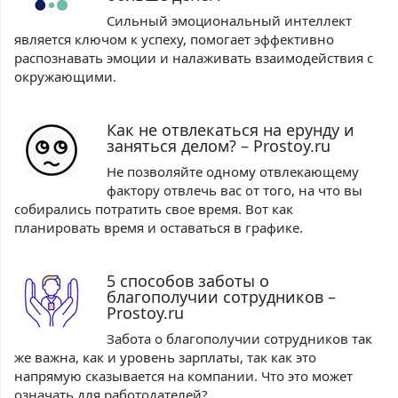
Сильный эмоциональный интеллект
является ключом к успеху, помогает эффективно
распознавать эмоции и налаживать взаимодействия с
окружающими.
Как не отвлекаться на ерунду и
заняться делом? – Prostoy.ru
Не позволяйте одному отвлекающему
фактору отвлечь вас от того, на что вы
собирались потратить свое время. Вот как
планировать время и оставаться в графике.
5 способов заботы о
благополучии сотрудников –
Prostoy.ru
Забота о благополучии сотрудников так
же важна, как и уровень зарплаты, так как это
напрямую сказывается на компании. Что это может
означать для работодателей?