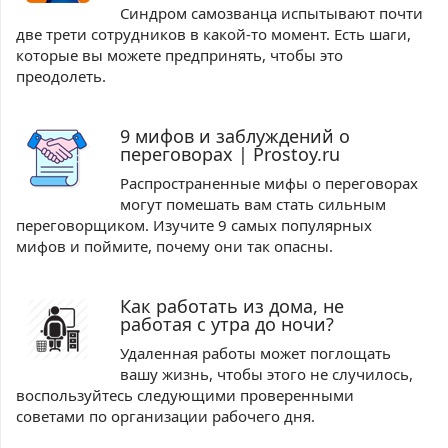
Синдром самозванца испытывают почти
две трети сотрудников в какой-то момент. Есть шаги,
которые вы можете предпринять, чтобы это
преодолеть.
9 мифов и заблуждений о
переговорах | Prostoy.ru
Распространенные мифы о переговорах
могут помешать вам стать сильным
переговорщиком. Изучите 9 самых популярных
мифов и поймите, почему они так опасны.
Как работать из дома, не
работая с утра до ночи?
Удаленная работы может поглощать
вашу жизнь, чтобы этого не случилось,
воспользуйтесь следующими проверенными
советами по организации рабочего дня.