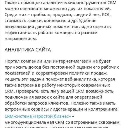
Также с помощью аналитических инструментов CRM
можно оценивать множество других показателей.
Среди них – прибыль, продажи, средний чек, ROI,
стоимость заявки, конверсия и др. Удобная
визуализация данных поможет наглядно оценить
эффективность работы команды по разным
направлениям.
АНАЛИТИКА САЙТА
Портал компании или интернет-магазин не будет
приносить доход без постоянной оценки его рабочих
показателей и корректировки политики продаж.
Решить эти задачи поможет веб-аналитика, которая
также встроена в работу некоторых современных
CRM. Проверьте, есть ли у вашей CRM возможность
подключения заявок с сайта для оперативной
обработки запросов клиентов. Полезно также иметь
встроенные сервисы лидогенерации и коллтрекинга.
CRM-система «Простой бизнес»
–
многофункциональная CRM со встроенным сквозным