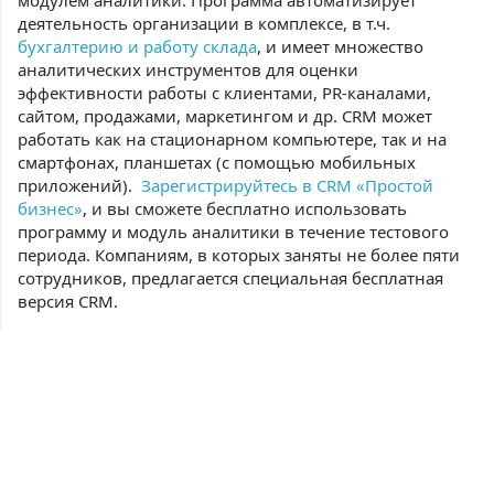
модулем аналитики. Программа автоматизирует
деятельность организации в комплексе, в т.ч.
бухгалтерию и работу склада
, и имеет множество
аналитических инструментов для оценки
эффективности работы с клиентами, PR-каналами,
сайтом, продажами, маркетингом и др. CRM может
работать как на стационарном компьютере, так и на
смартфонах, планшетах (с помощью мобильных
приложений).
Зарегистрируйтесь в CRM «Простой
бизнес»
, и вы сможете бесплатно использовать
программу и модуль аналитики в течение тестового
периода. Компаниям, в которых заняты не более пяти
сотрудников, предлагается специальная бесплатная
версия CRM.