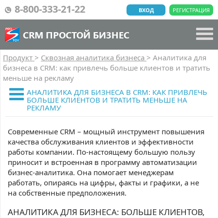
8-800-333-21-22
ВХОД
РЕГИСТРАЦИЯ
CRM ПРОСТОЙ БИЗНЕС
Продукт
>
Сквозная аналитика бизнеса
>
Аналитика для
бизнеса в CRM: как привлечь больше клиентов и тратить
меньше на рекламу
АНАЛИТИКА ДЛЯ БИЗНЕСА В CRM: КАК ПРИВЛЕЧЬ
БОЛЬШЕ КЛИЕНТОВ И ТРАТИТЬ МЕНЬШЕ НА
РЕКЛАМУ
Современные CRM – мощный инструмент повышения
качества обслуживания клиентов и эффективности
работы компании. По-настоящему большую пользу
приносит и встроенная в программу автоматизации
бизнес-аналитика. Она помогает менеджерам
работать, опираясь на цифры, факты и графики, а не
на собственные предположения.
АНАЛИТИКА ДЛЯ БИЗНЕСА: БОЛЬШЕ КЛИЕНТОВ,