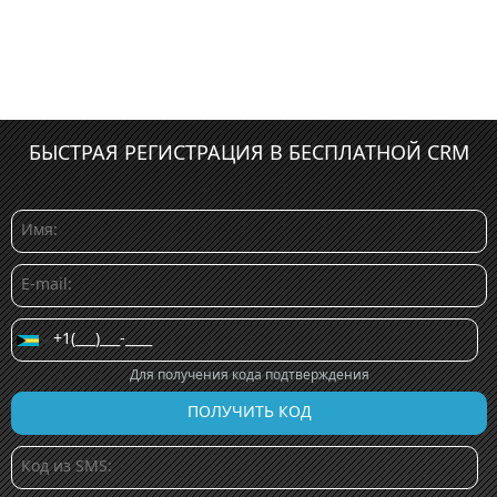
БЫСТРАЯ РЕГИСТРАЦИЯ В БЕСПЛАТНОЙ CRM
Для получения кода подтверждения