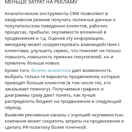
МЕНЬШЕ ЗАТРАТ НА РЕКЛАМУ
Аналитические инструменты CRM позволяют в
ежедневном режиме получать полезные данные о
покупательском поведении клиентов, рабочих
процессах, прибыли, окупаемости вложений в
продвижение и т.д. Оценив эту информацию,
менеджер может скорректировать взаимодействие с
клиентами, улучшить сервис, что поможет не только
повысить лояльность прежних покупателей, но и
привлечь больше новых.
Кроме того,
бизнес-аналитика
дает возможность
выбрать только те варианты продвижения, которые
приводят больше клиентов (в том числе тех, кто
заказывает помногу). Получаемые графики и
диаграммы сразу дают понять, как лучше
распределить бюджет на продвижение в следующий
период.
Выявляя рекламные каналы с хорошей окупаемостью,
компания может сократить затраты на продвижение и
сделать PR-политику более точечной.