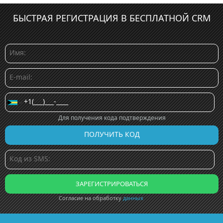
БЫСТРАЯ РЕГИСТРАЦИЯ В БЕСПЛАТНОЙ CRM
Для получения кода подтверждения
Согласие на обработку
данных