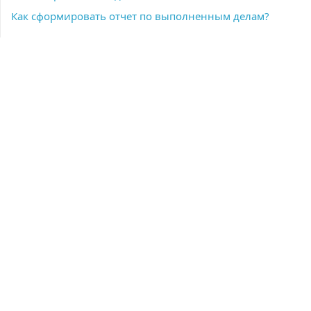
Как сформировать отчет по выполненным делам?