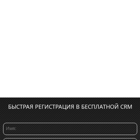
БЫСТРАЯ РЕГИСТРАЦИЯ В БЕСПЛАТНОЙ CRM