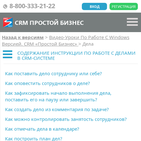
8-800-333-21-22
ВХОД
РЕГИСТРАЦИЯ
CRM ПРОСТОЙ БИЗНЕС
Назад к версиям
>
Видео-Уроки По Работе C Windows
Версией. CRM «Простой Бизнес»
>
Дела
СОДЕРЖАНИЕ ИНСТРУКЦИИ ПО РАБОТЕ С ДЕЛАМИ
В CRM-СИСТЕМЕ
Как поставить дело сотруднику или себе?
Как оповестить сотрудников о деле?
Как зафиксировать начало выполнения дела,
поставить его на паузу или завершить?
Как создать дело из комментария по задаче?
Как можно контролировать занятость сотрудников?
Как отмечать дела в календаре?
Как построить план дел?