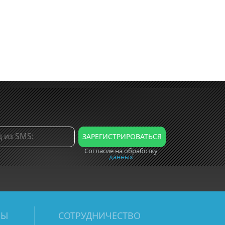
Согласие на обработку
данных
МЫ
СОТРУДНИЧЕСТВО