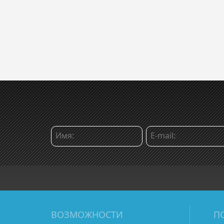
ВОЗМОЖНОСТИ
П