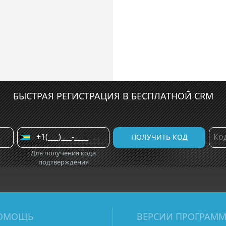
БЫСТРАЯ РЕГИСТРАЦИЯ В БЕСПЛАТНОЙ CRM
Для получения кода
подтверждения
ОМОЩЬ
ВЕРСИИ ПРОГРАМ