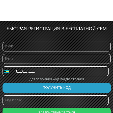
БЫСТРАЯ РЕГИСТРАЦИЯ В БЕСПЛАТНОЙ CRM
Для получения кода подтверждения