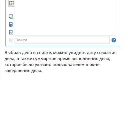
Выбрав дело в списке, можно увидеть дату создания
дела, а также суммарное время выполнения дела,
которое было указано пользователем в окне
завершения дела.