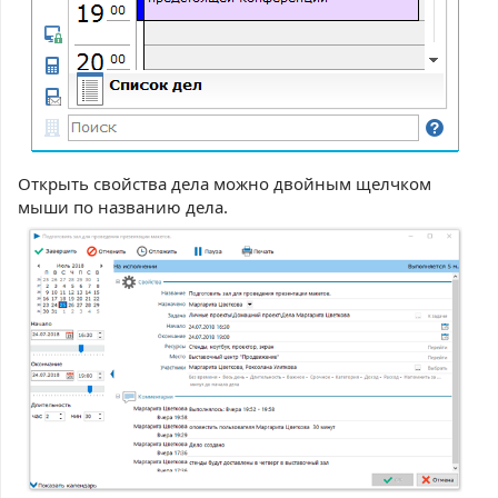
Открыть свойства дела можно двойным щелчком
мыши по названию дела.