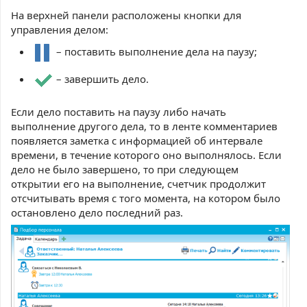
На верхней панели расположены кнопки для
управления делом:
– поставить выполнение дела на паузу;
– завершить дело.
Если дело поставить на паузу либо начать
выполнение другого дела, то в ленте комментариев
появляется заметка с информацией об интервале
времени, в течение которого оно выполнялось. Если
дело не было завершено, то при следующем
открытии его на выполнение, счетчик продолжит
отсчитывать время с того момента, на котором было
остановлено дело последний раз.