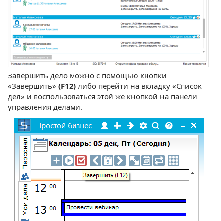
Завершить дело можно с помощью кнопки
«Завершить»
(F12)
либо перейти на вкладку «Список
дел» и воспользоваться этой же кнопкой на панели
управления делами.