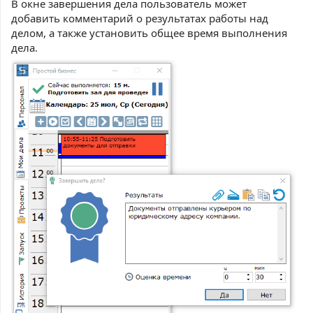
В окне завершения дела пользователь может
добавить комментарий о результатах работы над
делом, а также установить общее время выполнения
дела.