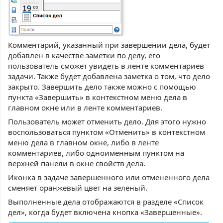
Комментарий, указанный при завершении дела, будет
добавлен в качестве заметки по делу, его
пользователь сможет увидеть в ленте комментариев
задачи. Также будет добавлена заметка о том, что дело
закрыто. Завершить дело также можно с помощью
пункта «Завершить» в контекстном меню дела в
главном окне или в ленте комментариев.
Пользователь может отменить дело. Для этого нужно
воспользоваться пунктом «Отменить» в контекстном
меню дела в главном окне, либо в ленте
комментариев, либо одноименным пунктом на
верхней панели в окне свойств дела.
Иконка в задаче завершенного или отмененного дела
сменяет оранжевый цвет на зеленый.
Выполненные дела отображаются в разделе «Список
дел», когда будет включена кнопка «Завершенные».