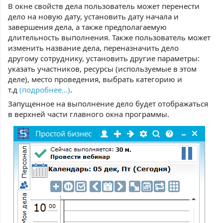
В окне свойств дела пользователь может перенести
дело на новую дату, установить дату начала и
завершения дела, а также предполагаемую
длительность выполнения. Также пользователь может
изменить название дела, переназначить дело
другому сотруднику, установить другие параметры:
указать участников, ресурсы (используемые в этом
деле), место проведения, выбрать категорию и
т.д
(подробнее...)
.
Запущенное на выполнение дело будет отображаться
в верхней части главного окна программы.