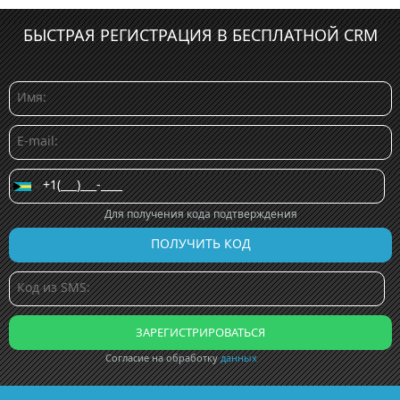
БЫСТРАЯ РЕГИСТРАЦИЯ В БЕСПЛАТНОЙ CRM
Для получения кода подтверждения
Согласие на обработку
данных