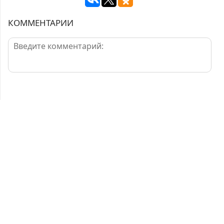
КОММЕНТАРИИ