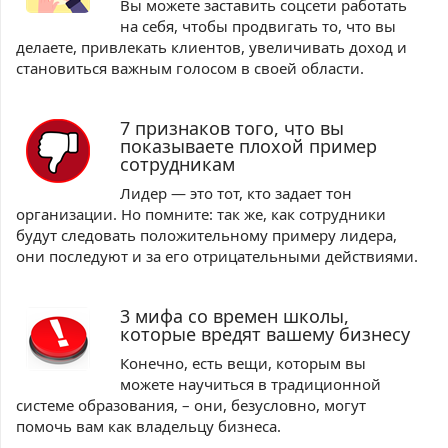
Вы можете заставить соцсети работать
на себя, чтобы продвигать то, что вы
делаете, привлекать клиентов, увеличивать доход и
становиться важным голосом в своей области.
7 признаков того, что вы
показываете плохой пример
сотрудникам
Лидер — это тот, кто задает тон
организации. Но помните: так же, как сотрудники
будут следовать положительному примеру лидера,
они последуют и за его отрицательными действиями.
3 мифа со времен школы,
которые вредят вашему бизнесу
Конечно, есть вещи, которым вы
можете научиться в традиционной
системе образования, – они, безусловно, могут
помочь вам как владельцу бизнеса.