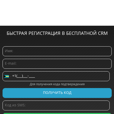
БЫСТРАЯ РЕГИСТРАЦИЯ В БЕСПЛАТНОЙ CRM
Для получения кода подтверждения