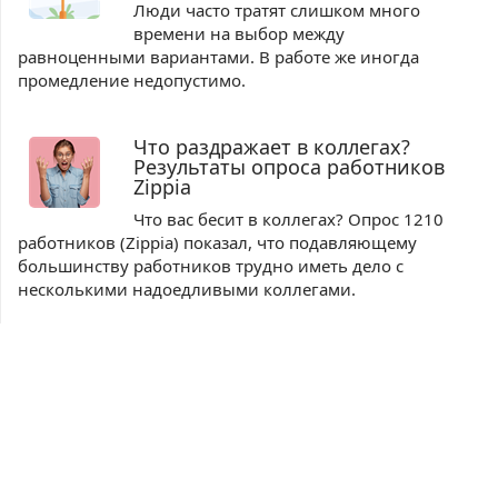
Люди часто тратят слишком много
времени на выбор между
равноценными вариантами. В работе же иногда
промедление недопустимо.
Что раздражает в коллегах?
Результаты опроса работников
Zippia
Что вас бесит в коллегах? Опрос 1210
работников (Zippia) показал, что подавляющему
большинству работников трудно иметь дело с
несколькими надоедливыми коллегами.