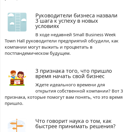
Руководители бизнеса назвали
3 шага к успеху в новых
условиях
В ходе недавней Small Business Week
Town Hall руководители предприятий обсудили, как
компании могут выжить и процветать в
постпандемическом будущем.
3 признака того, что пришло
время начать свой бизнес
Ждете идеального времени для
открытия собственной компании? Вот 3
признака, которые помогут вам понять, что это время
пришло.
Что говорит наука о том, как
быстрее принимать решения?