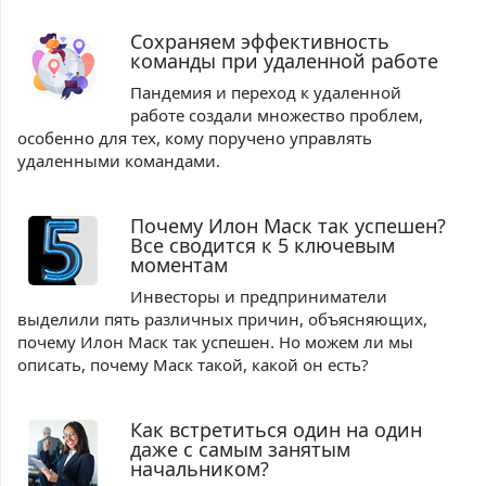
Сохраняем эффективность
команды при удаленной работе
Пандемия и переход к удаленной
работе создали множество проблем,
особенно для тех, кому поручено управлять
удаленными командами.
Почему Илон Маск так успешен?
Все сводится к 5 ключевым
моментам
Инвесторы и предприниматели
выделили пять различных причин, объясняющих,
почему Илон Маск так успешен. Но можем ли мы
описать, почему Маск такой, какой он есть?
Как встретиться один на один
даже с самым занятым
начальником?