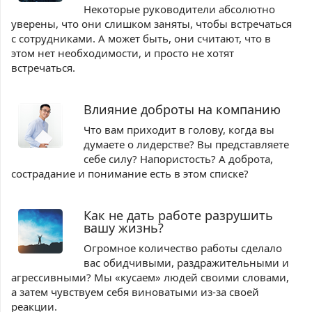
Некоторые руководители абсолютно
уверены, что они слишком заняты, чтобы встречаться
с сотрудниками. А может быть, они считают, что в
этом нет необходимости, и просто не хотят
встречаться.
Влияние доброты на компанию
Что вам приходит в голову, когда вы
думаете о лидерстве? Вы представляете
себе силу? Напористость? А доброта,
сострадание и понимание есть в этом списке?
Как не дать работе разрушить
вашу жизнь?
Огромное количество работы сделало
вас обидчивыми, раздражительными и
агрессивными? Мы «кусаем» людей своими словами,
а затем чувствуем себя виноватыми из-за своей
реакции.