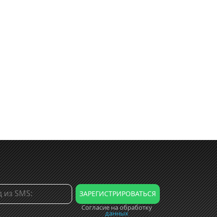
Согласие на обработку
данных