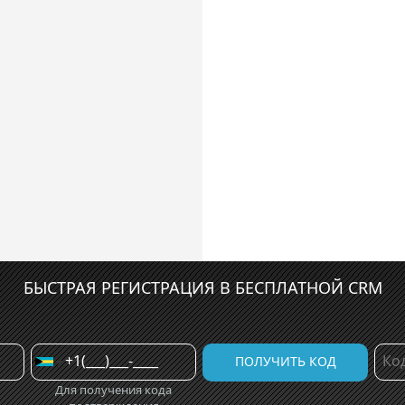
БЫСТРАЯ РЕГИСТРАЦИЯ В БЕСПЛАТНОЙ CRM
Для получения кода