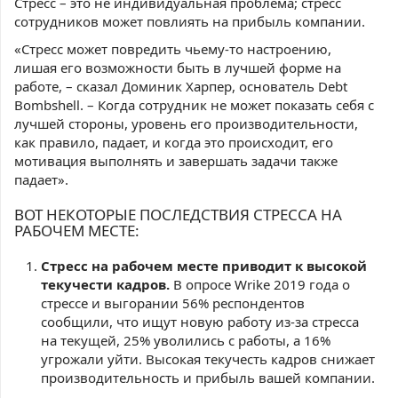
Стресс – это не индивидуальная проблема; стресс
сотрудников может повлиять на прибыль компании.
«Стресс может повредить чьему-то настроению,
лишая его возможности быть в лучшей форме на
работе, – сказал Доминик Харпер, основатель Debt
Bombshell. – Когда сотрудник не может показать себя с
лучшей стороны, уровень его производительности,
как правило, падает, и когда это происходит, его
мотивация выполнять и завершать задачи также
падает».
ВОТ НЕКОТОРЫЕ ПОСЛЕДСТВИЯ СТРЕССА НА
РАБОЧЕМ МЕСТЕ:
Стресс на рабочем месте приводит к высокой
текучести кадров.
В опросе Wrike 2019 года о
стрессе и выгорании 56% респондентов
сообщили, что ищут новую работу из-за стресса
на текущей, 25% уволились с работы, а 16%
угрожали уйти. Высокая текучесть кадров снижает
производительность и прибыль вашей компании.