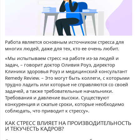
Работа является основным источником стресса для
многих людей, даже для тех, кто ее очень любит.
«Мы испытываем стресс на работе из-за людей и
задач, – говорит доктор Оливия Роуз, директор
Клиники здоровья Роуз и медицинский консультант
Remedy Review. – Это могут быть коллеги, с которыми
трудно ладить или которые не справляются со своей
задачей, а также требовательные начальники.
Требования и давление высоки. Существуют
конкуренция и сжатые сроки, которые необходимо
соблюдать, что приводит к стрессу».
КАК СТРЕСС ВЛИЯЕТ НА ПРОИЗВОДИТЕЛЬНОСТЬ
И ТЕКУЧЕСТЬ КАДРОВ?