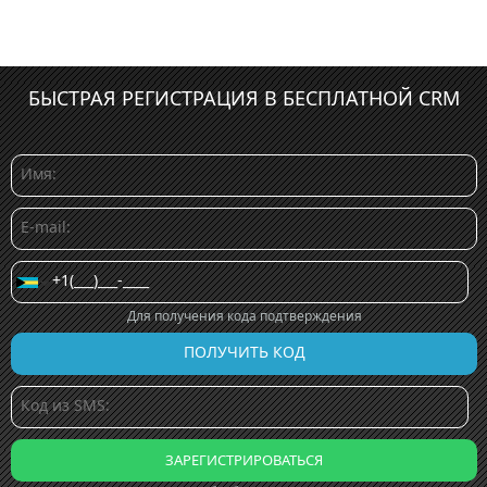
БЫСТРАЯ РЕГИСТРАЦИЯ В БЕСПЛАТНОЙ CRM
Для получения кода подтверждения