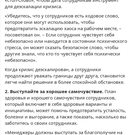
для деэскалации кризиса.
«Убедитесь, что у сотрудников есть кодовое слово,
которое они могут использовать, чтобы
предотвратить эскалацию хаоса на рабочем месте, –
посоветовал он. – Если сотрудник чувствует себя
небезопасно или находится в состоянии психического
стресса, он может сказать безопасное слово, чтобы
другие знали, что кто-то чувствует себя психически
небезопасно».
Когда кризис деэскалирован, а сотрудники
продолжают уважать границы друг друга, становится
легче найти решение в более спокойной обстановке.
2. Выступайте за хорошее самочувствие.
План
здоровья и хорошего самочувствия сотрудников,
который включает в себя здоровые варианты и
инициативы, может помочь предотвратить усталость,
болезни и выгорание, а также показать, насколько вы
заботитесь о своих сотрудниках.
«Менеджеры должны выступать за благополучие на