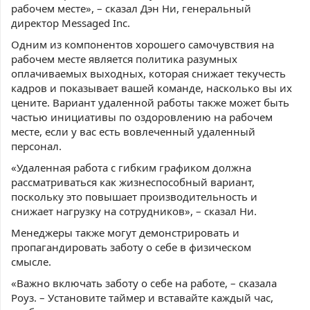
рабочем месте», – сказал Дэн Ни, генеральный
директор Messaged Inc.
Одним из компонентов хорошего самочувствия на
рабочем месте является политика разумных
оплачиваемых выходных, которая снижает текучесть
кадров и показывает вашей команде, насколько вы их
цените. Вариант удаленной работы также может быть
частью инициативы по оздоровлению на рабочем
месте, если у вас есть вовлеченный удаленный
персонал.
«Удаленная работа с гибким графиком должна
рассматриваться как жизнеспособный вариант,
поскольку это повышает производительность и
снижает нагрузку на сотрудников», – сказал Ни.
Менеджеры также могут демонстрировать и
пропагандировать заботу о себе в физическом
смысле.
«Важно включать заботу о себе на работе, – сказала
Роуз. – Установите таймер и вставайте каждый час,