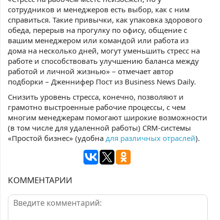
сотрудников и менеджеров есть выбор, как с ним
справиться. Такие привычки, как упаковка здорового
обеда, перерыв на прогулку по офису, общение с
вашим менеджером или командой или работа из
дома на несколько дней, могут уменьшить стресс на
работе и способствовать улучшению баланса между
работой и личной жизнью» – отмечает автор
подборки – Дженнифер Пост из Business News Daily.
Снизить уровень стресса, конечно, позволяют и
грамотно выстроенные рабочие процессы, с чем
многим менеджерам помогают широкие возможности
(в том числе для удаленной работы) CRM-системы
«Простой бизнес» (удобна
для различных отраслей
).
КОММЕНТАРИИ