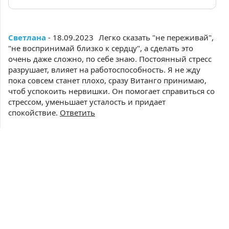
Светлана
- 18.09.2023
Легко сказать "не переживай",
"не воспринимай близко к сердцу", а сделать это
очень даже сложно, по себе знаю. Постоянный стресс
разрушает, влияет на работоспособность. Я не жду
пока совсем станет плохо, сразу Витанго принимаю,
чтоб успокоить нервишки. Он помогает справиться со
стрессом, уменьшает усталость и придает
спокойствие.
Ответить