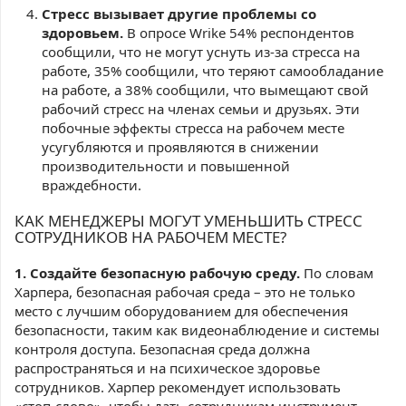
Стресс вызывает другие проблемы со
здоровьем.
В опросе Wrike 54% респондентов
сообщили, что не могут уснуть из-за стресса на
работе, 35% сообщили, что теряют самообладание
на работе, а 38% сообщили, что вымещают свой
рабочий стресс на членах семьи и друзьях. Эти
побочные эффекты стресса на рабочем месте
усугубляются и проявляются в снижении
производительности и повышенной
враждебности.
КАК МЕНЕДЖЕРЫ МОГУТ УМЕНЬШИТЬ СТРЕСС
СОТРУДНИКОВ НА РАБОЧЕМ МЕСТЕ?
1. Создайте безопасную рабочую среду.
По словам
Харпера, безопасная рабочая среда – это не только
место с лучшим оборудованием для обеспечения
безопасности, таким как видеонаблюдение и системы
контроля доступа. Безопасная среда должна
распространяться и на психическое здоровье
сотрудников. Харпер рекомендует использовать
«стоп-слово», чтобы дать сотрудникам инструмент