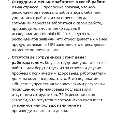
Сотрудники меньше заботятся о своей работе
из-за стресса.
Опрос Wrike показал, что 46%
респондентов перестали заботиться о себе или
уволились с работы из-за стресса. Когда
сотрудник перестает заботиться о своей работе,
производительность резко падает. В
исследовании Colonial Life 2019 года 41%
респондентов заявили, что стресс делает их менее
продуктивными, а 33% заявили, что стресс делает
их менее вовлеченными.
Отсутствие сотрудников стоит денег
работодателям.
Когда сотрудники увольняются с
работы или берут отпуск из-за стресса и других
проблем с психическим здоровьем, работодатели
должны компенсировать это. В исследовании
Общества управления человеческими ресурсами,
посвященном финансовым последствиям
отсутствия сотрудников, 75 % респондентов
заявили, что отсутствие сотрудников оказывает
умеренное или большое влияние на
производительность и доход.