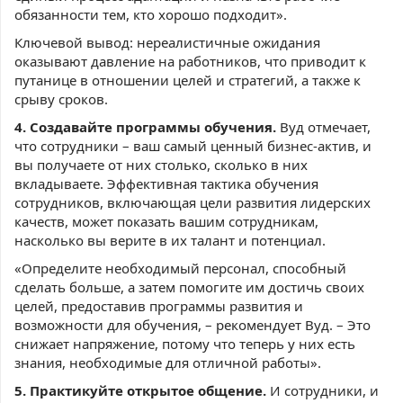
обязанности тем, кто хорошо подходит».
Ключевой вывод: нереалистичные ожидания
оказывают давление на работников, что приводит к
путанице в отношении целей и стратегий, а также к
срыву сроков.
4. Создавайте программы обучения.
Вуд отмечает,
что сотрудники – ваш самый ценный бизнес-актив, и
вы получаете от них столько, сколько в них
вкладываете. Эффективная тактика обучения
сотрудников, включающая цели развития лидерских
качеств, может показать вашим сотрудникам,
насколько вы верите в их талант и потенциал.
«Определите необходимый персонал, способный
сделать больше, а затем помогите им достичь своих
целей, предоставив программы развития и
возможности для обучения, – рекомендует Вуд. – Это
снижает напряжение, потому что теперь у них есть
знания, необходимые для отличной работы».
5. Практикуйте открытое общение.
И сотрудники, и