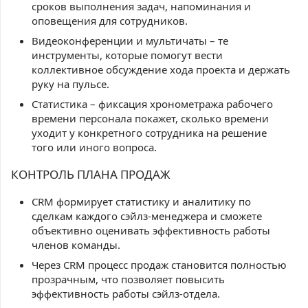
сроков выполнения задач, напоминания и
оповещения для сотрудников.
Видеоконференции и мультичаты – те
инструменты, которые помогут вести
коллективное обсуждение хода проекта и держать
руку на пульсе.
Статистика – фиксация хронометража рабочего
времени персонала покажет, сколько времени
уходит у конкретного сотрудника на решение
того или иного вопроса.
КОНТРОЛЬ ПЛАНА ПРОДАЖ
CRM формирует статистику и аналитику по
сделкам каждого сэйлз-менеджера и сможете
объективно оценивать эффективность работы
членов команды.
Через CRM процесс продаж становится полностью
прозрачным, что позволяет повысить
эффективность работы сэйлз-отдела.