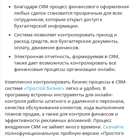
Благодаря CRM процесс финансового оформления
любых сделок становится прозрачным для всех
сотрудников, которым открыт доступ к
бухгалтерской информации.
Система позволяет контролировать приход и
расход средств, все бухгалтерские документы,
оплату, движение финансов.
Электронная отчетность, формируемая в CRM,
также дает возможность контролировать все
финансовые процессы организации онлайн.
Комплексно контролировать бизнес-процессы в CRM-
системе
«Простой бизнес»
легко и удобно. В
программу встроены инструменты для онлайн-
контроля работы штатного и удаленного персонала,
качества обслуживания клиентов, хода выполнения
планов продаж, а также для контроля финансов и
эффективности рекламных вложений. Процесс
внедрения CRM не займет много времени.
Скачайте
полнофункциональную пробную версию «Простого