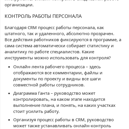
организации.
КОНТРОЛЬ РАБОТЫ ПЕРСОНАЛА
Благодаря CRM процесс работы персонала, как
штатного, так и удаленного, абсолютно прозрачен.
Все действия работников фиксируются в программе, а
сама система автоматически собирает статистику и
аналитику по работе специалистов. Какие
инструменты можно использовать для контроля?
Онлайн-лента рабочего процесса – здесь
отображаются все комментарии, файлы и
документы по проекту и видны все шаги
совместной работы сотрудников.
Диаграмма Ганта – руководство может
контролировать, на каком этапе находится
выполнение плана, и понять, на каких участках
стоит усилить работу.
Организуя процесс работы в CRM, руководство
может также устанавливать онлайн-контроль