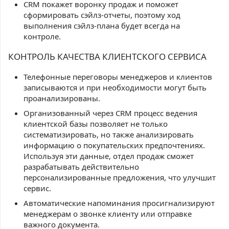
CRM покажет воронку продаж и поможет
сформировать сэйлз-отчеты, поэтому ход
выполнения сэйлз-плана будет всегда на
контроле.
КОНТРОЛЬ КАЧЕСТВА КЛИЕНТСКОГО СЕРВИСА
Телефонные переговоры менеджеров и клиентов
записываются и при необходимости могут быть
проанализированы.
Организованный через CRM процесс ведения
клиентской базы позволяет не только
систематизировать, но также анализировать
информацию о покупательских предпочтениях.
Используя эти данные, отдел продаж сможет
разрабатывать действительно
персонализированные предложения, что улучшит
сервис.
Автоматические напоминания просигнализируют
менеджерам о звонке клиенту или отправке
важного документа.