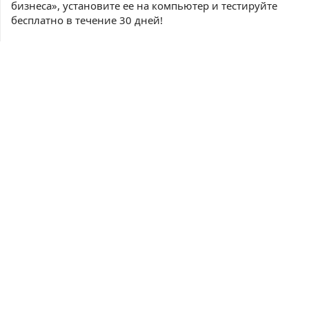
бизнеса», установите ее на компьютер и тестируйте
бесплатно в течение 30 дней!