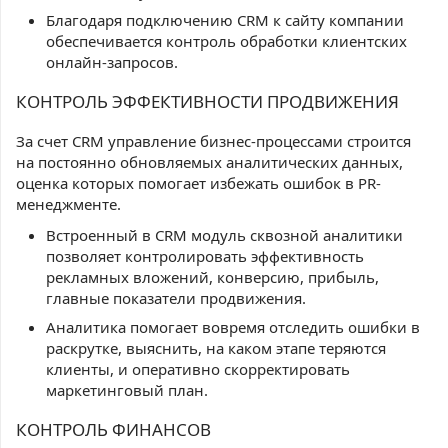
Благодаря подключению CRM к сайту компании
обеспечивается контроль обработки клиентских
онлайн-запросов.
КОНТРОЛЬ ЭФФЕКТИВНОСТИ ПРОДВИЖЕНИЯ
За счет CRM управление бизнес-процессами строится
на постоянно обновляемых аналитических данных,
оценка которых помогает избежать ошибок в PR-
менеджменте.
Встроенный в CRM модуль сквозной аналитики
позволяет контролировать эффективность
рекламных вложений, конверсию, прибыль,
главные показатели продвижения.
Аналитика помогает вовремя отследить ошибки в
раскрутке, выяснить, на каком этапе теряются
клиенты, и оперативно скорректировать
маркетинговый план.
КОНТРОЛЬ ФИНАНСОВ