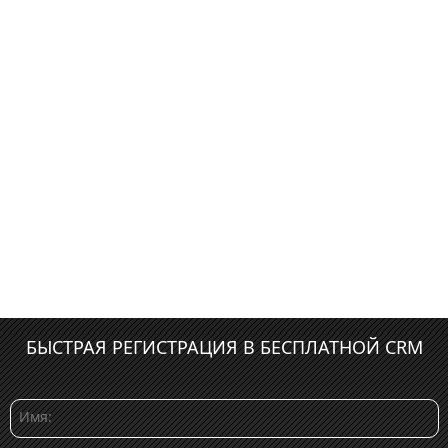
БЫСТРАЯ РЕГИСТРАЦИЯ В БЕСПЛАТНОЙ CRM