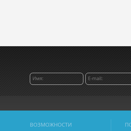
ВОЗМОЖНОСТИ
П