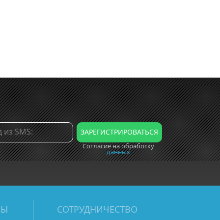
Согласие на обработку
данных
МЫ
СОТРУДНИЧЕСТВО