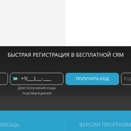
БЫСТРАЯ РЕГИСТРАЦИЯ В БЕСПЛАТНОЙ CRM
Для получения кода
подтверждения
ОМОЩЬ
ВЕРСИИ ПРОГРАМ