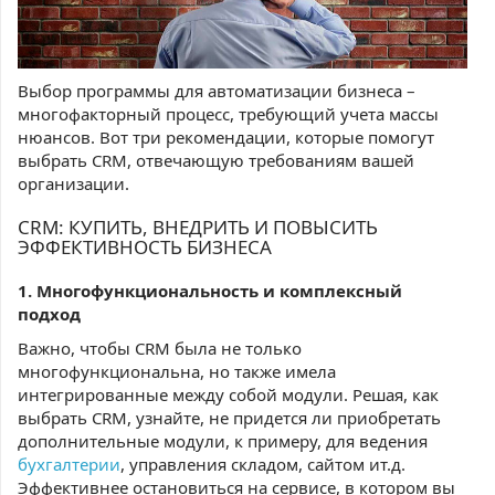
Выбор программы для автоматизации бизнеса –
многофакторный процесс, требующий учета массы
нюансов. Вот три рекомендации, которые помогут
выбрать CRM, отвечающую требованиям вашей
организации.
CRM: КУПИТЬ, ВНЕДРИТЬ И ПОВЫСИТЬ
ЭФФЕКТИВНОСТЬ БИЗНЕСА
1. Многофункциональность и комплексный
подход
Важно, чтобы CRM была не только
многофункциональна, но также имела
интегрированные между собой модули. Решая, как
выбрать CRM, узнайте, не придется ли приобретать
дополнительные модули, к примеру, для ведения
бухгалтерии
, управления складом, сайтом ит.д.
Эффективнее остановиться на сервисе, в котором вы