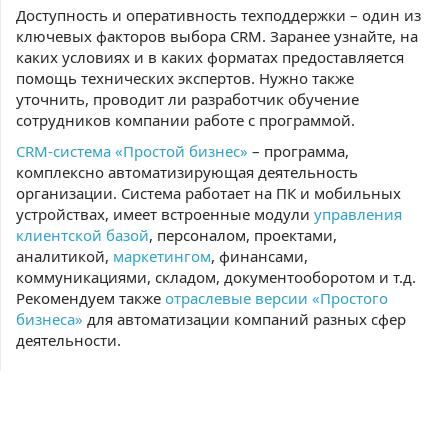
Доступность и оперативность техподдержки – один из
ключевых факторов выбора CRM. Заранее узнайте, на
каких условиях и в каких форматах предоставляется
помощь технических экспертов. Нужно также
уточнить, проводит ли разработчик обучение
сотрудников компании работе с программой.
CRM-система «Простой бизнес»
– программа,
комплексно автоматизирующая деятельность
организации. Система работает на ПК и мобильных
устройствах, имеет встроенные модули
управления
клиентской базой
, персоналом, проектами,
аналитикой,
маркетингом
, финансами,
коммуникациями, складом, документооборотом и т.д.
Рекомендуем также
отраслевые версии «Простого
бизнеса»
для автоматизации компаний разных сфер
деятельности.