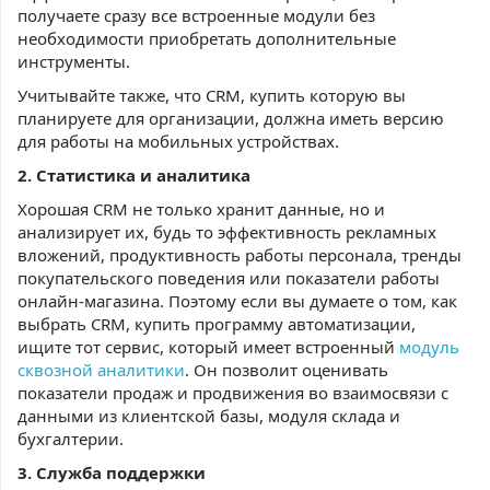
получаете сразу все встроенные модули без
необходимости приобретать дополнительные
инструменты.
Учитывайте также, что CRM, купить которую вы
планируете для организации, должна иметь версию
для работы на мобильных устройствах.
2. Статистика и аналитика
Хорошая CRM не только хранит данные, но и
анализирует их, будь то эффективность рекламных
вложений, продуктивность работы персонала, тренды
покупательского поведения или показатели работы
онлайн-магазина. Поэтому если вы думаете о том, как
выбрать CRM, купить программу автоматизации,
ищите тот сервис, который имеет встроенный
модуль
сквозной аналитики
. Он позволит оценивать
показатели продаж и продвижения во взаимосвязи с
данными из клиентской базы, модуля склада и
бухгалтерии.
3. Служба поддержки