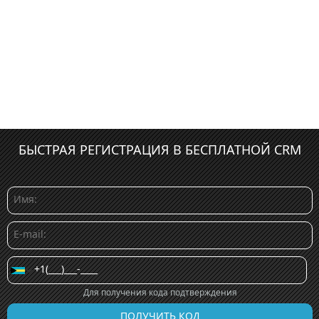
БЫСТРАЯ РЕГИСТРАЦИЯ В БЕСПЛАТНОЙ CRM
Для получения кода подтверждения