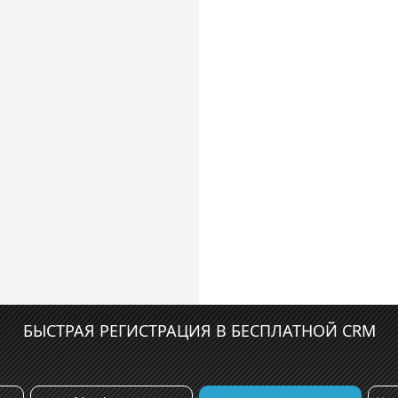
БЫСТРАЯ РЕГИСТРАЦИЯ В БЕСПЛАТНОЙ CRM