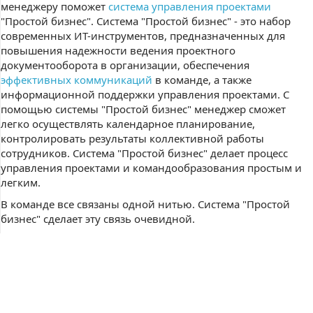
менеджеру поможет
система управления проектами
"Простой бизнес". Система "Простой бизнес" - это набор
современных ИТ-инструментов, предназначенных для
повышения надежности ведения проектного
документооборота в организации, обеспечения
эффективных коммуникаций
в команде, а также
информационной поддержки управления проектами. С
помощью системы "Простой бизнес" менеджер сможет
легко осуществлять календарное планирование,
контролировать результаты коллективной работы
сотрудников. Система "Простой бизнес" делает процесс
управления проектами и командообразования простым и
легким.
В команде все связаны одной нитью. Система "Простой
бизнес" сделает эту связь очевидной.