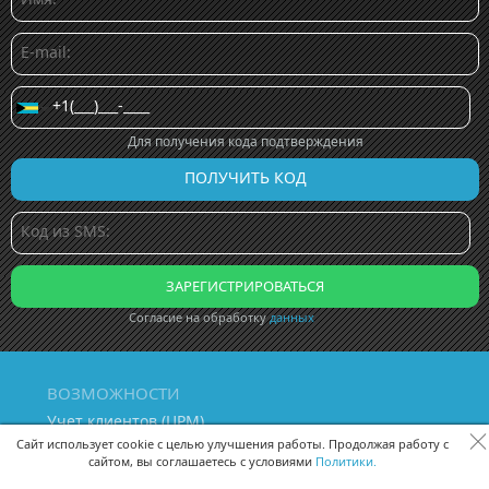
Для получения кода подтверждения
Согласие на обработку
данных
ВОЗМОЖНОСТИ
Учет клиентов (ЦРМ)
Сквозная аналитика бизнеса
Сайт использует cookie с целью улучшения работы. Продолжая работу с
сайтом, вы соглашаетесь с условиями
Политики.
Управление персоналом
Управление проектами