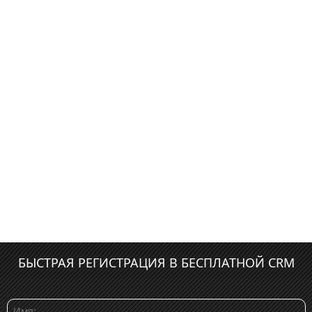
БЫСТРАЯ РЕГИСТРАЦИЯ В БЕСПЛАТНОЙ CRM