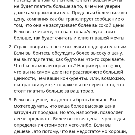
не будет платить больше за то, в чем не уверен
даже сам производитель. Предлагая более низкую
цену, компания как бы транслирует сообщение о
том, что она не заслуживает более высокой цены.
Если вы считаете, что ваш товар/услуга стоит
больше, так будет считать и клиент вашей мечты.
Страх говорить о цене выглядит подозрительным.
Если вы боитесь обсуждать более высокую цену,
вы выглядите так, как будто вы что-то скрываете.
Что бы вы могли скрывать? Например, тот факт,
что вы на самом деле не представляете большей
ценности, чем ваши конкуренты. Или, возможно,
вы транслируете, что даже вы не верите в то, что
стоит платить больше за ваш товар.
Если вы лучше, вы должны брать больше. Вы
можете думать, что ваша более высокая цена
затруднит продажи. Но это, напротив, позволяет
легче продавать. Более высокая цена – ярлык для
определения стоимости чего-либо. Если вы
дешевы, это потому, что вы недостаточно хороши,