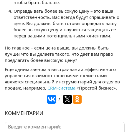
чтобы брать больше.
Оправдывать более высокую цену – это ваша
ответственность. Вас всегда будут спрашивать о
цене. Вы должны быть готовы оправдать вашу
более высокую цену и научиться защищать ее
перед вашими потенциальными клиентами.
Но главное – если цена выше, вы должны быть
лучше! Что вы делаете такого, что дает вам право
предлагать более высокую цену?
Еще одним звеном в выстраивании эффективного
управления взаимоотношениями с клиентами
является специальный инструментарий для отделов
продаж, например,
CRM-система
«Простой бизнес».
2
КОММЕНТАРИИ