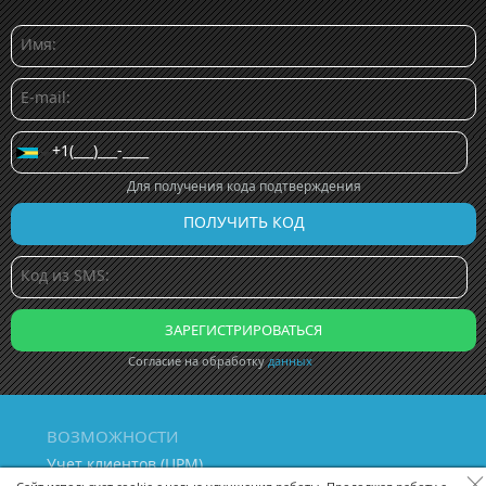
Для получения кода подтверждения
Согласие на обработку
данных
ВОЗМОЖНОСТИ
Учет клиентов (ЦРМ)
Сквозная аналитика бизнеса