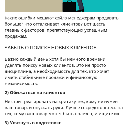
Какие ошибки мешают сэйлз-менеджерам продавать
больше? Что отталкивает клиентов? Вот шесть
главных факторов, препятствующих успешным
продажам.
ЗАБЫТЬ О ПОИСКЕ НОВЫХ КЛИЕНТОВ
Важно каждый день хотя бы немного времени
уделять поиску новых клиентов. Это не просто
дисциплина, а необходимость для тех, кто хочет
иметь стабильные продажи и финансовую
независимость.
2) Обижаться на клиентов
Не стоит реагировать на критику тех, кому не нужен
ваш товар, и опускать руки. Лучше сосредоточьтесь на
тех, кому ваш товар может быть полезен, и ищите их.
3) Увязнуть в подготовке