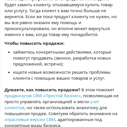
будет хамить клиенту, отказавшемуся купить товар
или услугу. Тогда клиент к вам точно больше не
вернется. Если же пока продукт клиенту не нужен, но
вы все равно оказали ему помощь и
проконсультировали, он вполне может вернуться
именно к вам, когда товар ему понадобится.
Чтобы повысить продажи:
займитесь конкретными действиями, которые
помогут продавать (звонки, разработка новых
предложений, встречи);
ищите новые возможности решить проблемы
клиента с помощью ваших товаров и услуг.
Думаете, как повысить продажи?
В этом поможет
продвинутая CRM «Простой бизнес»
, позволяющая не
просто управлять организацией и вести
учет
клиентов
, но также использовать аналитику для
повышения продаж. Советуем обратить внимание на
отраслевые версии CRM
, адаптированные под
конкретные виды бизнеса.