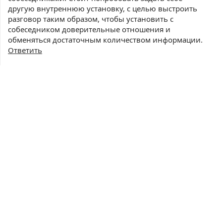
другую внутреннюю установку, с целью выстроить
разговор таким образом, чтобы установить с
собеседником доверительные отношения и
обменяться достаточным количеством информации.
Ответить