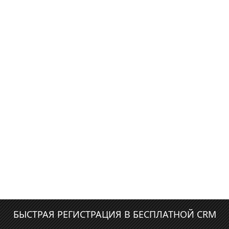
БЫСТРАЯ РЕГИСТРАЦИЯ В БЕСПЛАТНОЙ CRM