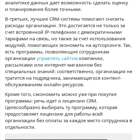
аналитике данных дает возможность сделать оценку
и планирование более точными.
В-третьих, лучшие CRM-системы помогают снизить
расходы организации. Это достигается не только за
счет встроенной IP-телефонии с демократичными
тарифами на связь, но также за счет использования
модулей, помогающих экономить на аутсорсинге. Так,
есть программы, позволяющие сотрудникам
организации
управлять сайтом
компании,
рассылками или интернет-магазином без
специальных знаний: соответственно, организация не
тратится на подрядчика, занимающегося контент-
обслуживанием онлайн-ресурсов.
Кроме того, сэкономить можно уже при покупке
программы: речь идет о лицензии CRM.
Целесообразно выбирать ту программу, которая
предоставляет лицензию для работы всей
организации без оплаты за каждое место сотрудника в
отдельности.