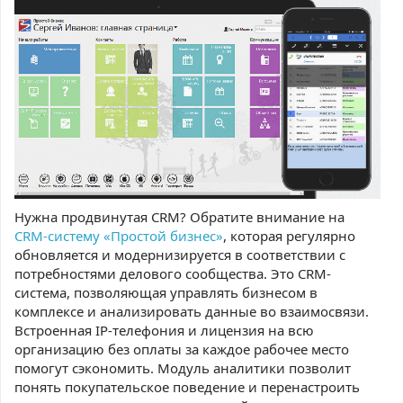
Нужна продвинутая CRM? Обратите внимание на
CRM-систему «Простой бизнес»
, которая регулярно
обновляется и модернизируется в соответствии с
потребностями делового сообщества. Это CRM-
система, позволяющая управлять бизнесом в
комплексе и анализировать данные во взаимосвязи.
Встроенная IP-телефония и лицензия на всю
организацию без оплаты за каждое рабочее место
помогут сэкономить. Модуль аналитики позволит
понять покупательское поведение и перенастроить