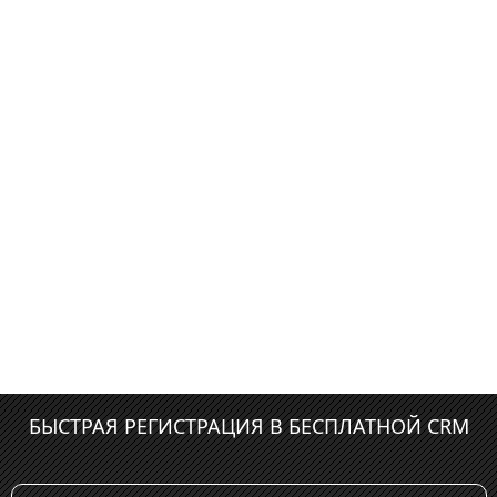
БЫСТРАЯ РЕГИСТРАЦИЯ В БЕСПЛАТНОЙ CRM