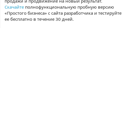
продажи и продвижение на новый результат.
Скачайте
полнофункциональную пробную версию
«Простого бизнеса» с сайта разработчика и тестируйте
ее бесплатно в течение 30 дней.