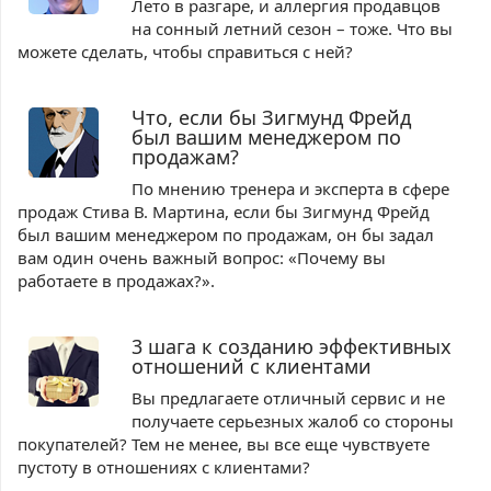
Лето в разгаре, и аллергия продавцов
на сонный летний сезон – тоже. Что вы
можете сделать, чтобы справиться с ней?
Что, если бы Зигмунд Фрейд
был вашим менеджером по
продажам?
По мнению тренера и эксперта в сфере
продаж Стива В. Мартина, если бы Зигмунд Фрейд
был вашим менеджером по продажам, он бы задал
вам один очень важный вопрос: «Почему вы
работаете в продажах?».
3 шага к созданию эффективных
отношений с клиентами
Вы предлагаете отличный сервис и не
получаете серьезных жалоб со стороны
покупателей? Тем не менее, вы все еще чувствуете
пустоту в отношениях с клиентами?