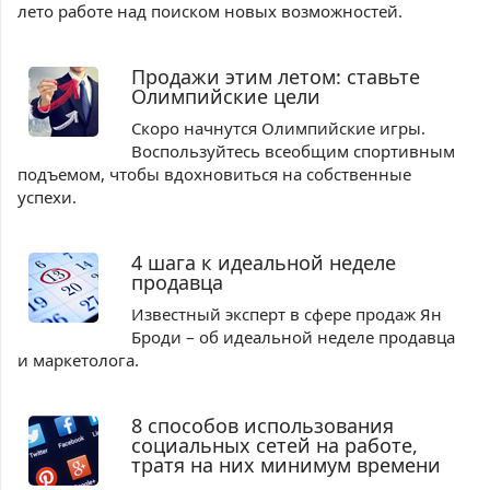
лето работе над поиском новых возможностей.
Продажи этим летом: ставьте
Олимпийские цели
Скоро начнутся Олимпийские игры.
Воспользуйтесь всеобщим спортивным
подъемом, чтобы вдохновиться на собственные
успехи.
4 шага к идеальной неделе
продавца
Известный эксперт в сфере продаж Ян
Броди – об идеальной неделе продавца
и маркетолога.
8 способов использования
социальных сетей на работе,
тратя на них минимум времени