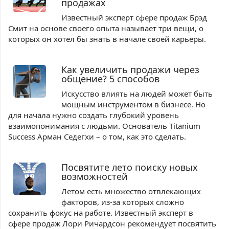
продажах
Известный эксперт сфере продаж Брэд
Смит на основе своего опыта называет три вещи, о
которых он хотел бы знать в начале своей карьеры.
Как увеличить продажи через
общение? 5 способов
Искусство влиять на людей может быть
мощным инструментом в бизнесе. Но
для начала нужно создать глубокий уровень
взаимопонимания с людьми. Основатель Titanium
Success Арман Седегхи – о том, как это сделать.
Посвятите лето поиску новых
возможностей
Летом есть множество отвлекающих
факторов, из-за которых сложно
сохранить фокус на работе. Известный эксперт в
сфере продаж Лори Ричардсон рекомендует посвятить