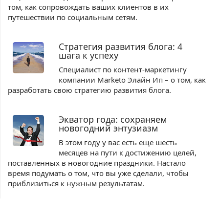
том, как сопровождать ваших клиентов в их
путешествии по социальным сетям.
Стратегия развития блога: 4
шага к успеху
Специалист по контент-маркетингу
компании Marketo Элайн Ип – о том, как
разработать свою стратегию развития блога.
Экватор года: сохраняем
новогодний энтузиазм
В этом году у вас есть еще шесть
месяцев на пути к достижению целей,
поставленных в новогодние праздники. Настало
время подумать о том, что вы уже сделали, чтобы
приблизиться к нужным результатам.