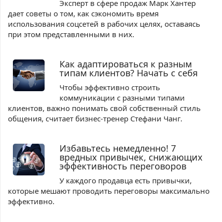
Эксперт в сфере продаж Марк Хантер
дает советы о том, как сэкономить время
использования соцсетей в рабочих целях, оставаясь
при этом представленными в них.
Как адаптироваться к разным
типам клиентов? Начать с себя
Чтобы эффективно строить
коммуникации с разными типами
клиентов, важно понимать свой собственный стиль
общения, считает бизнес-тренер Стефани Чанг.
Избавьтесь немедленно! 7
вредных привычек, снижающих
эффективность переговоров
У каждого продавца есть привычки,
которые мешают проводить переговоры максимально
эффективно.