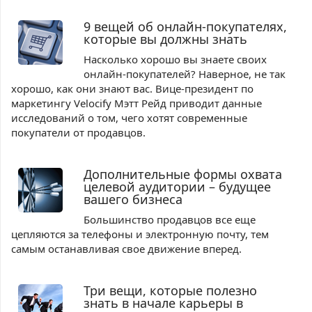
9 вещей об онлайн-покупателях,
которые вы должны знать
Насколько хорошо вы знаете своих
онлайн-покупателей? Наверное, не так
хорошо, как они знают вас. Вице-президент по
маркетингу Velocify Мэтт Рейд приводит данные
исследований о том, чего хотят современные
покупатели от продавцов.
Дополнительные формы охвата
целевой аудитории – будущее
вашего бизнеса
Большинство продавцов все еще
цепляются за телефоны и электронную почту, тем
самым останавливая свое движение вперед.
Три вещи, которые полезно
знать в начале карьеры в