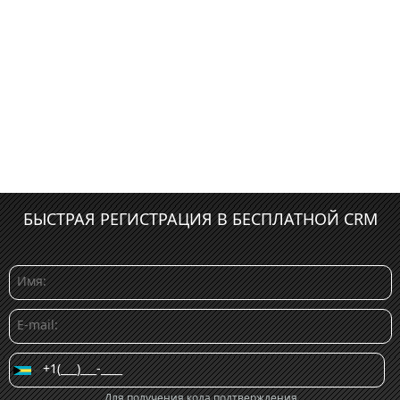
БЫСТРАЯ РЕГИСТРАЦИЯ В БЕСПЛАТНОЙ CRM
Для получения кода подтверждения