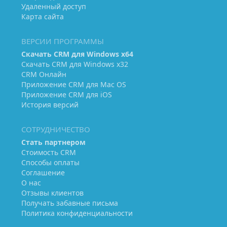
Удаленный доступ
Карта сайта
ВЕРСИИ ПРОГРАММЫ
Скачать CRM для Windows х64
Скачать CRM для Windows х32
CRM Онлайн
Приложение CRM для Mac OS
Приложение CRM для iOS
История версий
СОТРУДНИЧЕСТВО
Стать партнером
Стоимость CRM
Способы оплаты
Соглашение
О нас
Отзывы клиентов
Получать забавные письма
Политика конфиденциальности