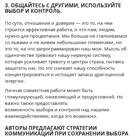
3. ОБЩАЙТЕСЬ С ДРУГИМИ, ИСПОЛЬЗУЙТЕ
ВЫБОР И КОНТРОЛЬ.
По сути, отношения и доверие — это то, на чем
строится эффективная работа, и что нам, людям,
нужно для процветания. Мы больше не сталкиваемся
со львами и не живем небольшими племенами, но
это то, на что запрограммирован наш мозг. Мысль об
одиночестве тревожит нашу нервную систему,
которая усиливает тревогу и центры страха, пытаясь
защитить нас. Но это снижает нашу способность
концентрироваться и истощает запасы драгоценной
энергии.
Личная совместная работа может быть
стимулирующей, оживляющей и продуктивной. Но
важно также предоставлять
возможность выбора и контроля над нашими
взаимодействиями, когда это возможно.
АВТОРЫ ПРЕДЛАГАЮТ СТРАТЕГИИ
КОММУНИКАЦИЙ
ПРИ СОХРАНЕНИИ ВЫБОРА