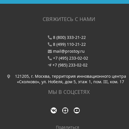
СВЯЖИТЕСЬ С НАМИ
8 (800) 333-21-22
8 (499) 110-21-22
mail@prostoy.ru
+7 (495) 233-02-02
+7 (985) 233-02-02
121205, г. Москва, территория инновационного центра
«Сколково», ул. Нобеля, дом 5, этаж 1, пом. III, ком. 17
МЫ В СОЦСЕТЯХ
Поделиться