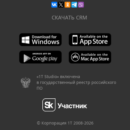
СКАЧАТЬ CRM
«1Т Studio» включена
в государственный реестр российского
ПО
© Корпорация 1Т 2008-
2026