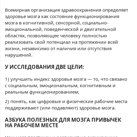
Всемирная организация здравоохранения
определяет
здоровье мозга как состояние функционирования
мозга в когнитивной, сенсорной, социально-
эмоциональной, поведенческой и двигательной
областях, позволяющее человеку полностью
реализовать свой потенциал на протяжении всей
жизни, независимо от наличия или отсутствия
нарушений.
У ИССЛЕДОВАНИЯ ДВЕ ЦЕЛИ:
1) улучшить индекс здоровья мозга — то, что связано
с социальным, эмоциональным, когнитивным и
реальным функционированием;
2) понять, как цифровые и физические рабочие места
поддерживают (или подавляют) здоровье мозга.
АЗБУКА ПОЛЕЗНЫХ ДЛЯ МОЗГА ПРИВЫЧЕК
НА РАБОЧЕМ МЕСТЕ