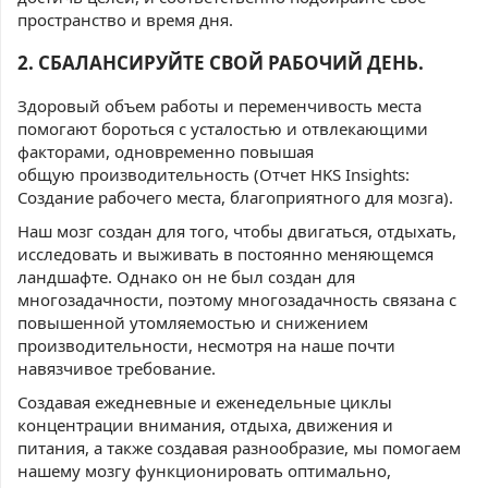
пространство и время дня.
2. СБАЛАНСИРУЙТЕ СВОЙ РАБОЧИЙ ДЕНЬ.
Здоровый объем работы и переменчивость места
помогают бороться с усталостью и отвлекающими
факторами, одновременно повышая
общую производительность (Отчет HKS Insights:
Создание рабочего места, благоприятного для мозга).
Наш мозг создан для того, чтобы двигаться, отдыхать,
исследовать и выживать в постоянно меняющемся
ландшафте. Однако он не был создан для
многозадачности, поэтому многозадачность связана с
повышенной утомляемостью и снижением
производительности, несмотря на наше почти
навязчивое требование.
Создавая ежедневные и еженедельные циклы
концентрации внимания, отдыха, движения и
питания, а также создавая разнообразие, мы помогаем
нашему мозгу функционировать оптимально,