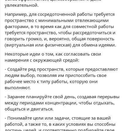
увлекательной.
Например, для сосредоточенной работы требуется
пространство с минимальными отвлекающими
факторами, в то время как для совместной работы
требуется пространство, чтобы рассредоточиться и
говорить громко, и, вероятно, общая поверхность
(виртуальная или физическая) для обмена идеями.
Некоторые идеи о том, как согласовать свои
намерения с окружающей средой:
- Создайте ряд пространств, которые предоставляют
людям выбор, позволяя им приспособить свое
рабочее место к типу работы, которую они
выполняют.
- Заранее планируйте свой день, создавая перерывы
между периодами концентрации, чтобы отдыхать,
общаться и двигаться.
- Понимайте цели или задачи, стоящие за вашей
работой, а также то, в каких условиях вы способны
достичь целей, и соответственно подбирайте свое