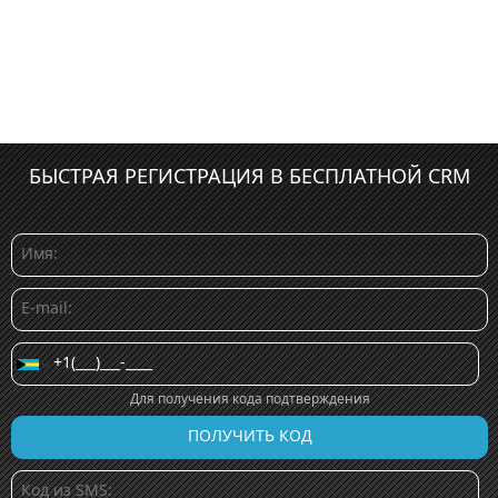
БЫСТРАЯ РЕГИСТРАЦИЯ В БЕСПЛАТНОЙ CRM
Для получения кода подтверждения