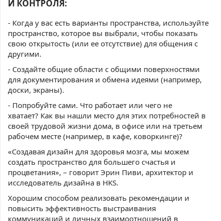
И КОНТРОЛЯ:
- Когда у вас есть варианты пространства, используйте
пространство, которое вы выбрали, чтобы показать
свою открытость (или ее отсутствие) для общения с
другими.
- Создайте общие области с общими поверхностями
для документирования и обмена идеями (например,
доски, экраны).
- Попробуйте сами. Что работает или чего не
хватает? Как вы нашли место для этих потребностей в
своей трудовой жизни дома, в офисе или на третьем
рабочем месте (например, в кафе, коворкинге)?
«Создавая дизайн для здоровья мозга, мы можем
создать пространство для большего счастья и
процветания», – говорит Эрин Пиви, архитектор и
исследователь дизайна в HKS.
Хорошим способом реализовать рекомендации и
повысить эффективность выстраивания
коммуникаций и личных взаимоотношений в