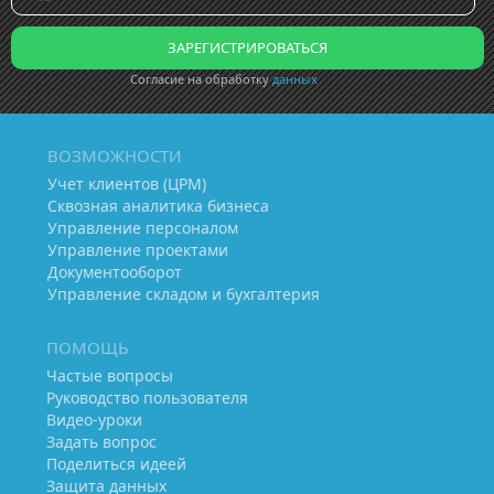
Согласие на обработку
данных
ВОЗМОЖНОСТИ
Учет клиентов (ЦРМ)
Сквозная аналитика бизнеса
Управление персоналом
Управление проектами
Документооборот
Управление складом и бухгалтерия
ПОМОЩЬ
Частые вопросы
Руководство пользователя
Видео-уроки
Задать вопрос
Поделиться идеей
Защита данных