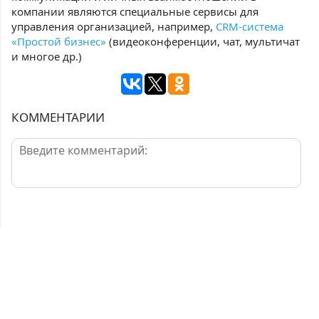
компании являются специальные сервисы для
управления организацией, например,
CRM-система
«Простой бизнес»
(видеоконференции, чат, мультичат
и многое др.)
КОММЕНТАРИИ