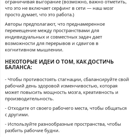
ограничивая выгорание (возможно, важно отметить,
что это не включает серфинг в сети — наш мозг
просто думает, что это работа.)
Авторы предполагают, что преднамеренное
перемещение между пространствами для
индивидуальных и совместных задач дает
возможности для перерывов и сдвигов в
когнитивном мышлении.
НЕКОТОРЫЕ
ИДЕИ О ТОМ, КАК ДОСТИЧЬ
БАЛАНСА
:
- Чтобы противостоять стагнации, сбалансируйте свой
рабочий день здоровой изменчивостью, которая
может повысить мощность мозга, креативность и
производительность.
- Отходите от своего рабочего места, чтобы общаться
с другими.
- Используйте разнообразные пространства, чтобы
разбить рабочие будни.