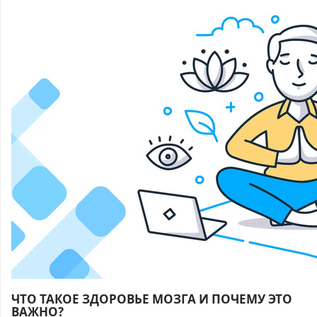
ЧТО ТАКОЕ ЗДОРОВЬЕ МОЗГА И ПОЧЕМУ ЭТО
ВАЖНО?