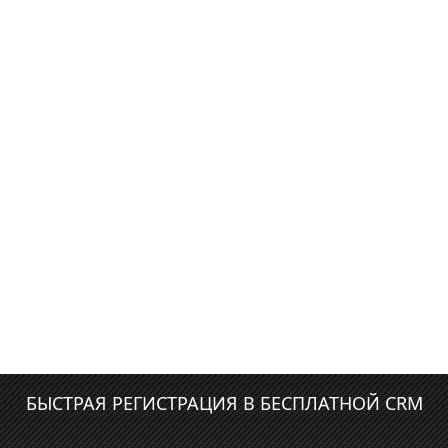
БЫСТРАЯ РЕГИСТРАЦИЯ В БЕСПЛАТНОЙ CRM