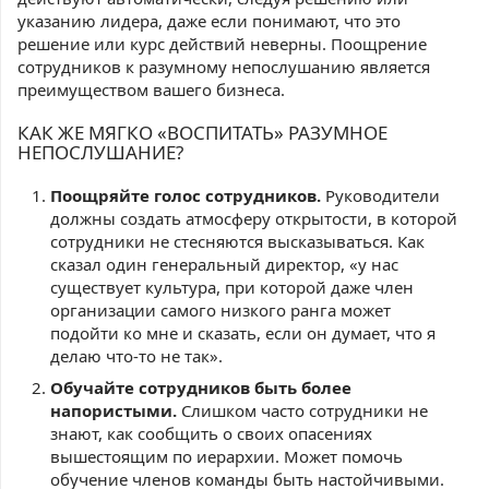
указанию лидера, даже если понимают, что это
решение или курс действий неверны. Поощрение
сотрудников к разумному непослушанию является
преимуществом вашего бизнеса.
КАК ЖЕ МЯГКО «ВОСПИТАТЬ» РАЗУМНОЕ
НЕПОСЛУШАНИЕ?
Поощряйте голос сотрудников.
Руководители
должны создать атмосферу открытости, в которой
сотрудники не стесняются высказываться. Как
сказал один генеральный директор, «у нас
существует культура, при которой даже член
организации самого низкого ранга может
подойти ко мне и сказать, если он думает, что я
делаю что-то не так».
Обучайте сотрудников быть более
напористыми.
Слишком часто сотрудники не
знают, как сообщить о своих опасениях
вышестоящим по иерархии. Может помочь
обучение членов команды быть настойчивыми.