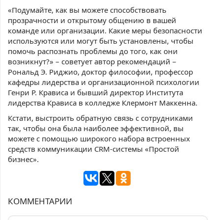
«Подумайте, как вы можете способствовать
прозрачности и открытому общению в вашей
команде или организации. Какие меры безопасности
используются или могут быть установлены, чтобы
помочь распознать проблемы до того, как они
возникнут?» – советует автор рекомендаций –
Рональд Э. Риджио, доктор философии, профессор
кафедры лидерства и организационной психологии
Генри Р. Крависа и бывший директор Института
лидерства Крависа в колледже Клермонт Маккенна.
Кстати, выстроить обратную связь с сотрудниками
так, чтобы она была наиболее эффективной, вы
можете с помощью широкого набора встроенных
средств коммуникации CRM-системы «Простой
бизнес».
КОММЕНТАРИИ