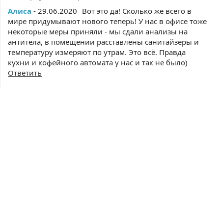
Алиса
- 29.06.2020
Вот это да! Сколько же всего в
мире придумывают нового теперь! У нас в офисе тоже
некоторые меры приняли - мы сдали анализы на
антитела, в помещении расставлены санитайзеры и
температуру измеряют по утрам. Это всё. Правда
кухни и кофейного автомата у нас и так не было)
Ответить