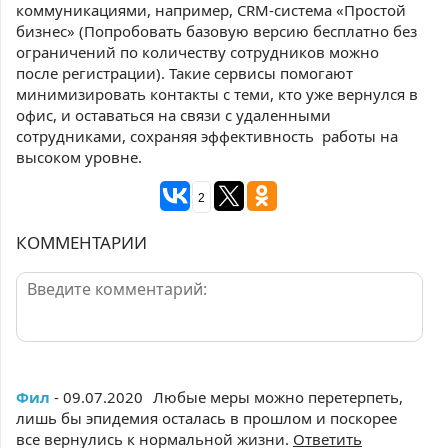
коммуникациями, например, CRM-система «Простой
бизнес» (Попробовать базовую версию бесплатно без
ограничений по количеству сотрудников можно
после регистрации). Такие сервисы помогают
минимизировать контакты с теми, кто уже вернулся в
офис, и оставаться на связи с удаленными
сотрудниками, сохраняя эффективность работы на
высоком уровне.
2
КОММЕНТАРИИ
Фил
- 09.07.2020
Любые меры можно перетерпеть,
лишь бы эпидемия осталась в прошлом и поскорее
все вернулись к нормальной жизни.
Ответить