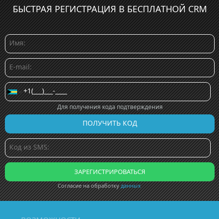
БЫСТРАЯ РЕГИСТРАЦИЯ В БЕСПЛАТНОЙ CRM
Для получения кода подтверждения
Согласие на обработку
данных