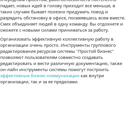
падает, новых идей в голову приходит все меньше, в
таких случаях бывает полезно придумать повод и
разрядить обстановку в офисе, посмеявшись всем вместе.
Смех объединяет людей в одну команду. Вы отдохнете и
сможете с новыми силами приниматься за работу.
Организовать эффективную коллективную работу в
организации очень просто. Инструменты группового
редактирования ресурсов системы "Простой бизнес"
позволяют пользователям совместно создавать
редактировать и вести различную документацию, также
он-лайн инструменты системы помогут построить
эффективные бизнес-коммуникации
как внутри
организации, так и за ее пределами.