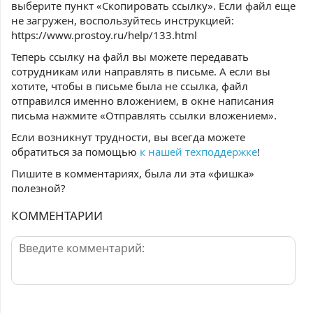
выберите пункт «Скопировать ссылку». Если файл еще
не загружен, воспользуйтесь инструкцией:
https://www.prostoy.ru/help/133.html
Теперь ссылку на файл вы можете передавать
сотрудникам или направлять в письме. А если вы
хотите, чтобы в письме была не ссылка, файл
отправился именно вложением, в окне написания
письма нажмите «Отправлять ссылки вложением».
Если возникнут трудности, вы всегда можете
обратиться за помощью
к нашей техподдержке
!
Пишите в комментариях, была ли эта «фишка»
полезной?
КОММЕНТАРИИ