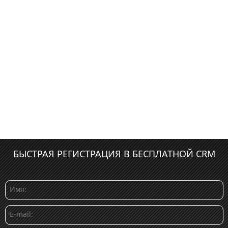
БЫСТРАЯ РЕГИСТРАЦИЯ В БЕСПЛАТНОЙ CRM