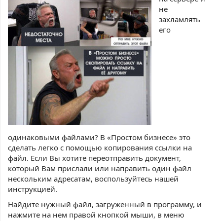
не
захламлять
его
одинаковыми файлами? В «Простом бизнесе» это
сделать легко с помощью копирования ссылки на
файл. Если Вы хотите переотправить документ,
который Вам прислали или направить один файл
нескольким адресатам, воспользуйтесь нашей
инструкцией.
Найдите нужный файл, загруженный в программу, и
нажмите на нем правой кнопкой мыши, в меню