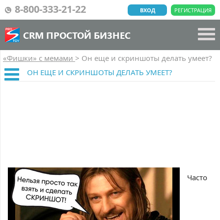
8-800-333-21-22
ВХОД
РЕГИСТРАЦИЯ
CRM ПРОСТОЙ БИЗНЕС
«Фишки» с мемами
>
Он еще и скриншоты делать умеет?
ОН ЕЩЕ И СКРИНШОТЫ ДЕЛАТЬ УМЕЕТ?
Часто