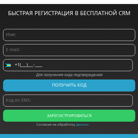
БЫСТРАЯ РЕГИСТРАЦИЯ В БЕСПЛАТНОЙ CRM
Для получения кода подтверждения
Согласие на обработку
данных