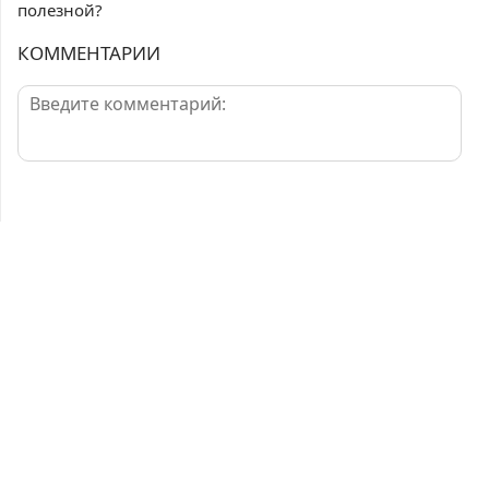
полезной?
КОММЕНТАРИИ