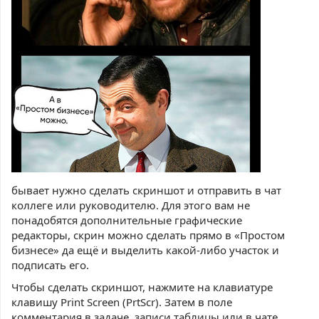
бывает нужно сделать скриншот и отправить в чат
коллеге или руководителю. Для этого вам не
понадобятся дополнительные графические
редакторы, скрин можно сделать прямо в «Простом
бизнесе» да ещё и выделить какой-либо участок и
подписать его.
Чтобы сделать скриншот, нажмите на клавиатуре
клавишу Print Screen (PrtScr). Затем в поле
комментария в задаче, записи таблицы или в чате