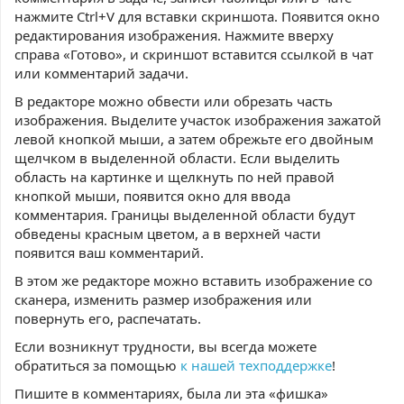
нажмите Ctrl+V для вставки скриншота. Появится окно
редактирования изображения. Нажмите вверху
справа «Готово», и скриншот вставится ссылкой в чат
или комментарий задачи.
В редакторе можно обвести или обрезать часть
изображения. Выделите участок изображения зажатой
левой кнопкой мыши, а затем обрежьте его двойным
щелчком в выделенной области. Если выделить
область на картинке и щелкнуть по ней правой
кнопкой мыши, появится окно для ввода
комментария. Границы выделенной области будут
обведены красным цветом, а в верхней части
появится ваш комментарий.
В этом же редакторе можно вставить изображение со
сканера, изменить размер изображения или
повернуть его, распечатать.
Если возникнут трудности, вы всегда можете
обратиться за помощью
к нашей техподдержке
!
Пишите в комментариях, была ли эта «фишка»