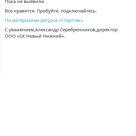
Пока не выявили.
Все нравится. Пробуйте, подключайтесь.
По материалам ресурса «Стартпак»
С уважением,Александр Серебренников,директор
ООО «СК Новый Нижний».