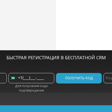
БЫСТРАЯ РЕГИСТРАЦИЯ В БЕСПЛАТНОЙ CRM
Для получения кода
подтверждения