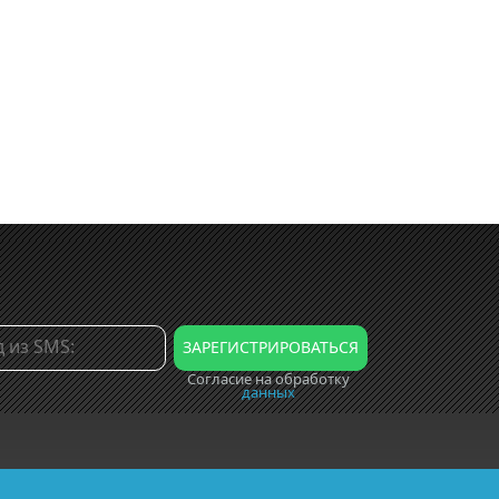
Согласие на обработку
данных