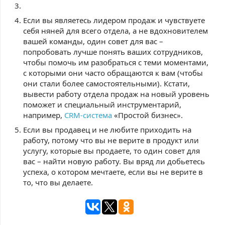
Если вы являетесь лидером продаж и чувствуете
себя няней для всего отдела, а не вдохновителем
вашей команды, один совет для вас –
попробовать лучше понять ваших сотрудников,
чтобы помочь им разобраться с теми моментами,
с которыми они часто обращаются к вам (чтобы
они стали более самостоятельными). Кстати,
вывести работу отдела продаж на новый уровень
поможет и специальный инструментарий,
например,
CRM-система
«Простой бизнес».
Если вы продавец и не любите приходить на
работу, потому что вы не верите в продукт или
услугу, которые вы продаете, то один совет для
вас – найти новую работу. Вы вряд ли добьетесь
успеха, о котором мечтаете, если вы не верите в
то, что вы делаете.