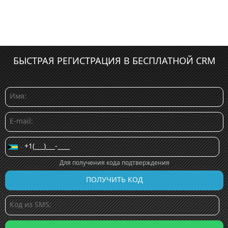
БЫСТРАЯ РЕГИСТРАЦИЯ В БЕСПЛАТНОЙ CRM
Для получения кода подтверждения