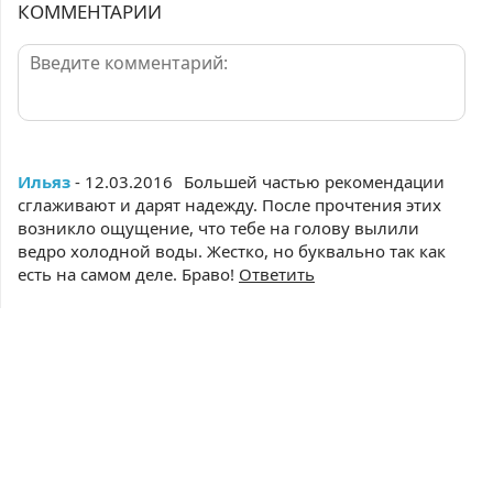
КОММЕНТАРИИ
Ильяз
- 12.03.2016
Большей частью рекомендации
сглаживают и дарят надежду. После прочтения этих
возникло ощущение, что тебе на голову вылили
ведро холодной воды. Жестко, но буквально так как
есть на самом деле. Браво!
Ответить