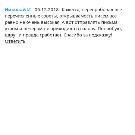
Николай И
- 06.12.2018
Кажется, перепробовал все
перечисленные советы, открываемость писем все
равно не очень высокая. А вот отправлять письма
утром и вечером не приходило в голову. Попробую,
вдруг и правда сработает. Спасибо за подсказку!
Ответить