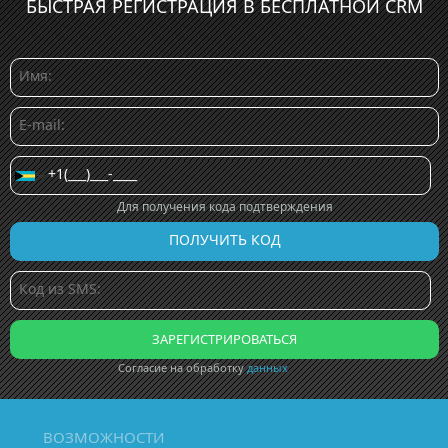
БЫСТРАЯ РЕГИСТРАЦИЯ В БЕСПЛАТНОЙ CRM
Для получения кода подтверждения
Согласие на обработку
данных
ВОЗМОЖНОСТИ