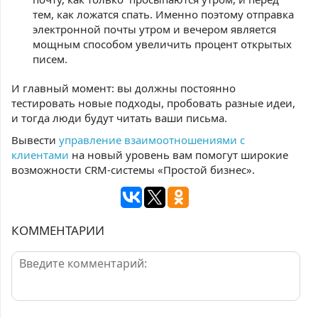
тем, как ложатся спать. Именно поэтому отправка
электронной почты утром и вечером является
мощным способом увеличить процент открытых
писем.
И главный момент: вы должны постоянно
тестировать новые подходы, пробовать разные идеи,
и тогда люди будут читать ваши письма.
Вывести
управление взаимоотношениями с
клиентами
на новый уровень вам помогут широкие
возможности CRM-системы «Простой бизнес».
КОММЕНТАРИИ