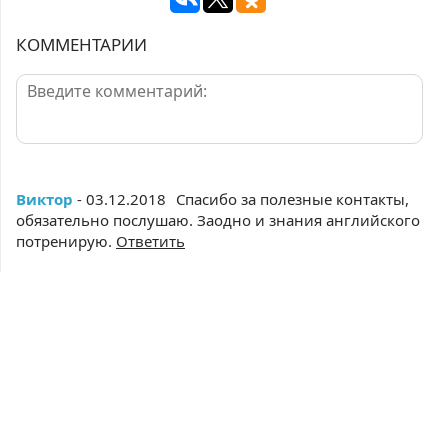
КОММЕНТАРИИ
Виктор
- 03.12.2018
Спасибо за полезные контакты,
обязательно послушаю. Заодно и знания английского
потренирую.
Ответить