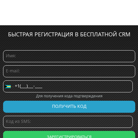
БЫСТРАЯ РЕГИСТРАЦИЯ В БЕСПЛАТНОЙ CRM
Для получения кода подтверждения