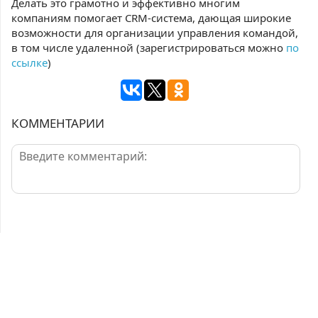
Делать это грамотно и эффективно многим
компаниям помогает CRM-система, дающая широкие
возможности для организации управления командой,
в том числе удаленной (зарегистрироваться можно
по
ссылке
)
КОММЕНТАРИИ