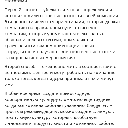
способами.
Первый способ — убедиться, что вы определили и
четко изложили основные ценности своей компании.
Эти ценности являются ориентирами, которые держат
компанию на правильном пути; это аспекты
компании, которые упоминаются в ежегодных
обзорах и целевых сессиях; они являются
краеугольным камнем ориентации новых
сотрудников и получают свои собственные хэштеги
на корпоративных мероприятиях.
Второй способ — ежедневно жить в соотваетствии с
ценностями. Ценности могут работать на компанию
только тогда, когда лидеры принимают их и живут
ими.
В обычное время создать превосходную
корпоративную культуру сложно, но еще труднее,
когда вся команда работает удаленно. Следуя этим
простым рекомендациям, можно создать сильную и
позитивную культуру, которая способствует
инновациям, продуктивности и командной работе.