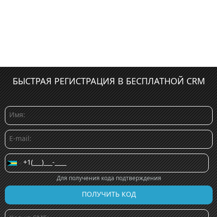
БЫСТРАЯ РЕГИСТРАЦИЯ В БЕСПЛАТНОЙ CRM
Для получения кода подтверждения