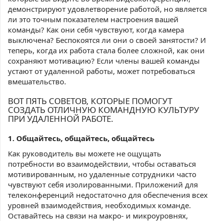
демонстрируют удовлетворение работой, но является
ли это точным показателем настроения вашей
команды? Как они себя чувствуют, когда камера
выключена? Беспокоятся ли они о своей занятости? И
теперь, когда их работа стала более сложной, как они
сохраняют мотивацию? Если члены вашей команды
устают от удаленной работы, может потребоваться
вмешательство.
ВОТ ПЯТЬ СОВЕТОВ, КОТОРЫЕ ПОМОГУТ
СОЗДАТЬ ОТЛИЧНУЮ КОМАНДНУЮ КУЛЬТУРУ
ПРИ УДАЛЕННОЙ РАБОТЕ.
1. Общайтесь, общайтесь, общайтесь
Как руководитель вы можете не ощущать
потребности во взаимодействии, чтобы оставаться
мотивированным, но удаленные сотрудники часто
чувствуют себя изолированными. Приложений для
телеконференций недостаточно для обеспечения всех
уровней взаимодействия, необходимых команде.
Оставайтесь на связи на макро- и микроуровнях,