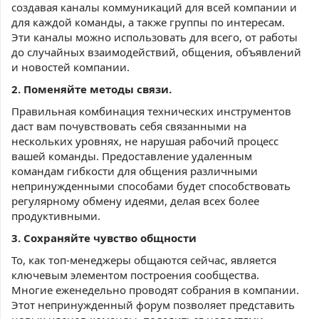
создавая каналы коммуникаций для всей компании и
для каждой команды, а также группы по интересам.
Эти каналы можно использовать для всего, от работы
до случайных взаимодействий, общения, объявлений
и новостей компании.
2. Поменяйте методы связи.
Правильная комбинация технических инструментов
даст вам почувствовать себя связанными на
нескольких уровнях, не нарушая рабочий процесс
вашей команды. Предоставление удаленным
командам гибкости для общения различными
непринужденными способами будет способствовать
регулярному обмену идеями, делая всех более
продуктивными.
3. Сохраняйте чувство общности
То, как топ-менеджеры общаются сейчас, является
ключевым элементом построения сообщества.
Многие еженедельно проводят собрания в компании.
Этот непринужденный форум позволяет представить