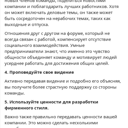
новых членов команды, поделиться новостями
компании и поблагодарить лучших работников. Хотя
он может включать деловые темы, он также может
быть сосредоточен на нерабочих темах, таких как
выходные и отпуска.
Отношения друг с другом на форуме, который не
всегда связан с работой, компенсирует отсутствие
социального взаимодействия. Умные
предприниматели знают, что именно это чувство
общности объединяет команду и мотивирует людей
усерднее работать для достижения общих целей.
4. Проповедуйте свое видение
Активно передавая видение и подробно его объясняя,
вы получите более страстную поддержку со стороны
команды.
5. Используйте ценности для разработки
фирменного стиля.
Важно также правильно передавать ценности вашей
компании. Это можно сделать несколькими